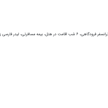
، بیمه مسافرتی، لیدر فارسی زبان