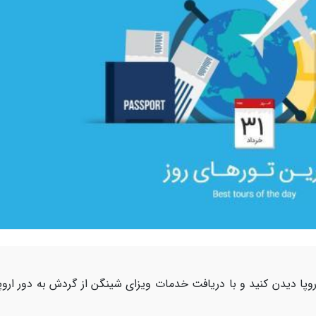
اروپا دیدن کنید و با دریافت خدمات ویزای شینگن از گردش به دور اروپ