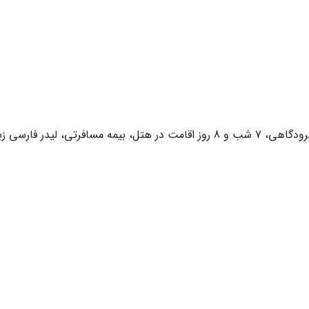
رتی، لیدر فارسی زبان