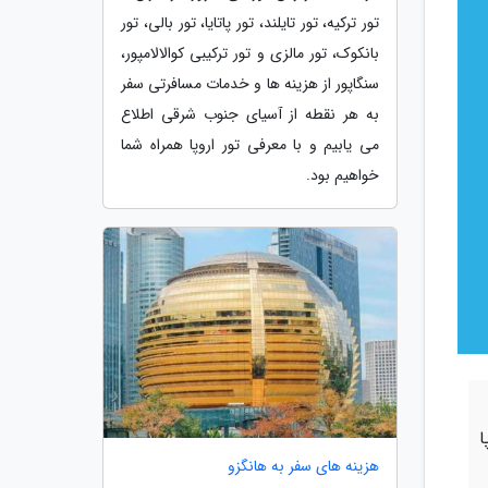
تور ترکیه، تور تایلند، تور پاتایا، تور بالی، تور
بانکوک، تور مالزی و تور ترکیبی کوالالامپور،
سنگاپور از هزینه ها و خدمات مسافرتی سفر
به هر نقطه از آسیای جنوب شرقی اطلاع
می یابیم و با معرفی تور اروپا همراه شما
خواهیم بود.
ا
هزینه های سفر به هانگزو