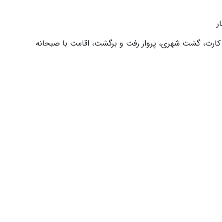
 کارت، گشت شهری، پرواز رفت و برگشت، اقامت با صبحانه