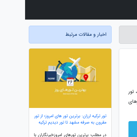
اخبار و مقالات مرتبط
 تور
های
تور ترکیه ارزان: برترین تور های امروز؛ از تور
مقرون به صرفه مشهد تا تور دیدیم ترکیه
در مطلب برترین تورهای امروزخبرنگاران با