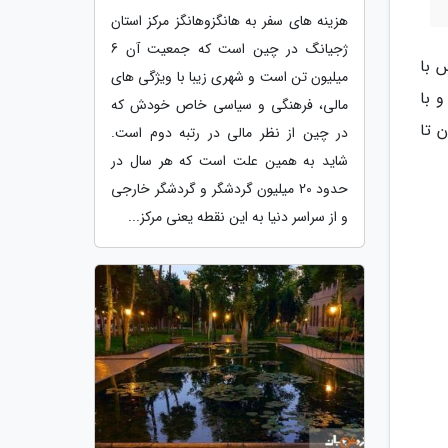
هزینه های سفر به هانگزوهانگز مرکز استان
ژجیانگ در چین است که جمعیت آن 6
 با
میلیون تن است و شهری زیبا با ویژگی های
و با
مالی، فرهنگی و سیاسی خاص خودش که
ن تا
در چین از نظر مالی در رتبه دوم است.
شاید به همین علت است که هر سال در
حدود 20 میلیون گردشگر و گردشگر خارجی
و از سراسر دنیا به این نقطه یعنی مرکز...