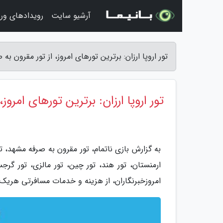
آرشیو سایت
رویدادهای ور
تور اروپا ارزان: برترین تورهای امروز، از تور مقرون به 
تور اروپا ارزان: برترین تورهای امروز
به گزارش بازی ناتمام، تور مقرون به صرفه مشهد، تور تر
ارمنستان، تور هند، تور چین، تور مالزی، تور گر
امروزخبرنگاران، از هزینه و خدمات مسافرتی هریک ا