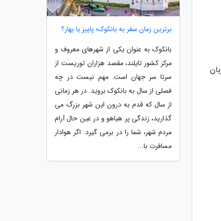
برترین زمان سفر به بانکوک؛ پاییز یا بهار؟
بانکوک به عنوان یکی از شهرهای معروف و
مرکز کشور تایلند، مقصد هزاران توریست از
سرتا سر جهان است. مهم نیست در چه
فصلی از سال به بانکوک بروید. در هر زمانی
از سال که قدم به درون این شهر بزرگ می
گذارید، زندگی پر هیاهو و در عین حال آرام
مردم شهر، شما را در برمی گیرد. اگر هوادار
مسافرت با...