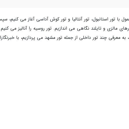
ل با تور استانبول، تور آنتالیا و تور کوش آداسی آغاز می کنیم، سپس
های مالزی و تایلند نگاهی می اندازیم. تور روسیه را آنالیز می کنیم 
ا، به معرفی چند تور داخلی از جمله تور مشهد می پردازیم، با خبرنگارا