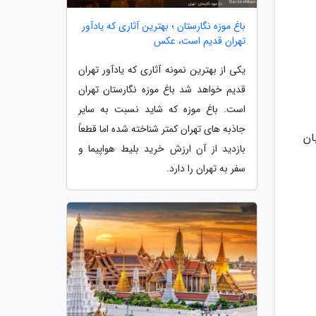
باغ موزه نگارستان ؛ بهترین آثاری که یادآور
تهران قدیم است، عکس
یکی از بهترین نمونه آثاری که یادآور تهران
قدیم خواهد شد باغ موزه نگارستان تهران
است. باغ موزه که شاید نسبت به سایر
جاذبه های تهران کمتر شناخته شده اما قطعاً
بازدید از آن ارزش خرید بلیط هواپیما و
سفر به تهران را دارد.