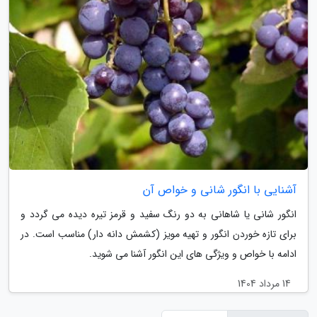
آشنایی با انگور شانی و خواص آن
انگور شانی یا شاهانی به دو رنگ سفید و قرمز تیره دیده می گردد و
برای تازه خوردن انگور و تهیه مویز (کشمش دانه دار) مناسب است. در
ادامه با خواص و ویژگی های این انگور آشنا می شوید.
14 مرداد 1404