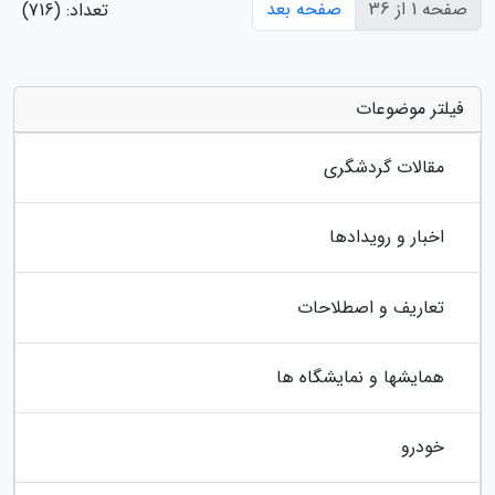
صفحه 1 از 36
صفحه بعد
تعداد: (716)
فیلتر موضوعات
مقالات گردشگری
اخبار و رویدادها
تعاریف و اصطلاحات
همایشها و نمایشگاه ها
خودرو