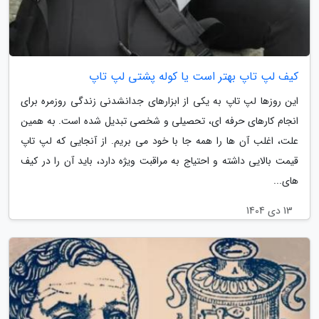
کیف لپ تاپ بهتر است یا کوله پشتی لپ تاپ
این روزها لپ تاپ به یکی از ابزارهای جدانشدنی زندگی روزمره برای
انجام کارهای حرفه ای، تحصیلی و شخصی تبدیل شده است. به همین
علت، اغلب آن ها را همه جا با خود می بریم. از آنجایی که لپ تاپ
قیمت بالایی داشته و احتیاج به مراقبت ویژه دارد، باید آن را در کیف
های...
13 دی 1404