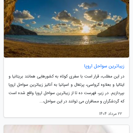
زیباترین سواحل اروپا
در این مطلب، قرار است با سفری کوتاه به کشورهایی همانند بریتانیا و
ایتالیا و بعلاوه کرواسی، پرتغال و اسپانیا به آنالیز زیباترین سواحل اروپا
بپردازیم. در زیر، فهرست ده تا از زیباترین سواحل اروپا واقع شده است
که گردشگران و مسافران می توانند در این سواحل،...
22 مرداد 1404