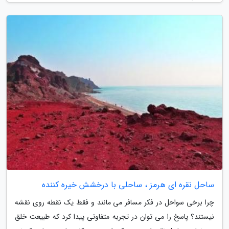
ساحل نقره ای هرمز ، ساحلی با درخشش خیره کننده
چرا برخی سواحل در فکر مسافر می مانند و فقط یک نقطه روی نقشه
نیستند؟ پاسخ را می توان در تجربه متفاوتی پیدا کرد که طبیعت خلق