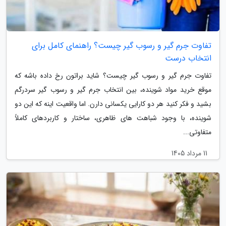
تفاوت جرم گیر و رسوب گیر چیست؟ راهنمای کامل برای
انتخاب درست
تفاوت جرم گیر و رسوب گیر چیست؟ شاید براتون رخ داده باشه که
موقع خرید مواد شوینده، بین انتخاب جرم گیر و رسوب گیر سردرگم
بشید و فکر کنید هر دو کارایی یکسانی دارن. اما واقعیت اینه که این دو
شوینده، با وجود شباهت های ظاهری، ساختار و کاربردهای کاملاً
متفاوتی...
11 مرداد 1405