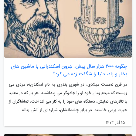
چگونه 2000 هزار سال پیش، هِرون اسکندرانی با ماشین های
بخار و باد، دنیا را شگفت زده می کرد؟
در قرن نخست میلادی، در شهری بندری به نام اسکندریه، مردی می
زیست که مردم زمان خود او را جادوگر می پنداشتند. هر بار که در معابد
یا تالارهای نمایش، دستگاه های خود را به کار می انداخت، تماشاگران از
حیرت برمی خاستند. در برابر چشمانشان، شراره ای از آتش زبانه...
15 آذر 1404