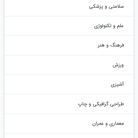
سلامتی و پزشکی
علم و تکنولوژی
فرهنگ و هنر
ورزش
آشپزی
طراحی گرافیکی و چاپ
معماری و عمران