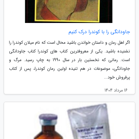
جاودانگی را با کوندرا درک کنیم
اگر اهل رمان و داستان خواندن باشید محال است که نام میلان کوندرا را
نشنیده باشید. یکی از معروفترین کتاب های کوندرا کتاب جاودانگی
است. رمانی که نخستین بار در سال 1990 به چاپ رسید. مرگ و
جاودانگی، موضوعات در هم تنیده اولین رمان کوندرا، پس از کتاب
پرفروش خود...
16 مرداد 1404