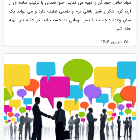
مواد خاص خود آن را تهیه می نماید. حلوا شمالی با ترکیب ساده ای از
آرد، کره، شکر و شیر، بافتی نرم و طعمی لطیف دارد و می تواند یک
میان وعده دلچسب یا دسر مهمانی به حساب آید. در ادامه طرز تهیه
حلوا شیر...
25 شهریور 1404