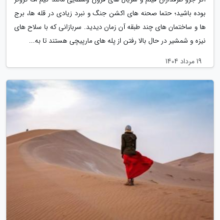
بوده باشید؛ حتما صحنه های اکشن جنگ و نبرد زیادی در قله ها، برج
ها و ساختمان های چند طبقه آن زمان دیدید. سربازانی که با سلاح های
نیزه و شمشیر در حال بالا رفتن از پله های مارپیچی هستند تا به...
19 مرداد 1404