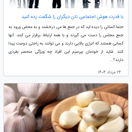
با قدرت هوش اجتماعی تان دیگران را شگفت زده کنید
حتما کسانی را دیده اید که در جمع ها می درخشند و به محض ورود به
جمع مجلس را دست می گیرند و با همه ارتباط برقرار می کنند. آنها
کسانی هستند که انرژی بالایی دارند و می توانند به راحتی دوست پیدا
کنند. شاید از خودمان بپرسیم این افراد چه ویژگی منحصر بفردی
دارند؟...
24 مرداد 1404