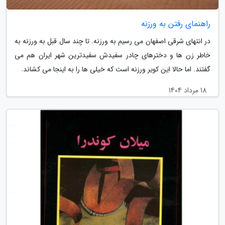
راهنمای رفتن به ورزنه
در انتهای شرقی اصفهان می رسیم به ورزنه. تا چند سال قبل به ورزنه به
خاطر زن ها و دخترهای چادر سفیدش سفیدترین شهر ایران هم می
گفتند. اما حالا این کویر ورزنه است که خیلی ها را به اینجا می کشاند.
18 مرداد 1404