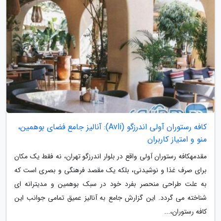
کافه رستوران آولی اندرزگو (Avli): آنالیز جامع فضای بوهمین،
منو و امتیاز کاربران
مقدمهکافه رستوران آولی واقع در بلوار اندرزگو تهران، نه فقط یک مکان
برای صرف غذا و نوشیدنی، بلکه یک مقصد فرهنگی و بصری است که
به علت طراحی منحصر بفرد خود در سبک بوهمین و مدیترانه ای
شناخته می گردد. این گزارش جامع به آنالیز عمیق تمامی جوانب این
کافه رستوران،...