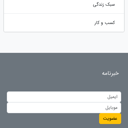
سبک زندگی
کسب و کار
خبرنامه
عضویت