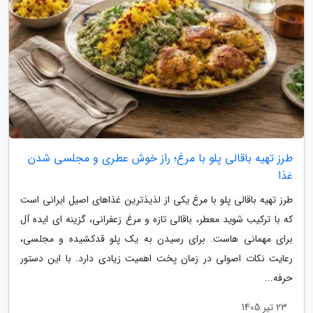
طرز تهیه باقالی پلو با مرغ؛ راز خوش عطری و مجلسی شدن
غذا
طرز تهیه باقالی پلو با مرغ یکی از لذیذترین غذاهای اصیل ایرانی است
که با ترکیب شوید معطر، باقالی تازه و مرغ زعفرانی، گزینه ای ایده آل
برای مهمانی هاست. برای رسیدن به یک پلو قدکشیده و مجلسی،
رعایت نکات اصولی در زمان پخت اهمیت زیادی دارد. با این دستور
حرفه...
23 تیر 1405