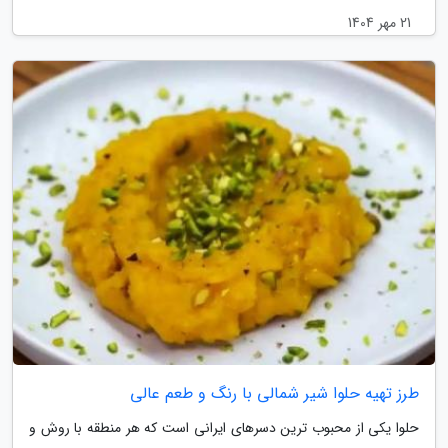
21 مهر 1404
طرز تهیه حلوا شیر شمالی با رنگ و طعم عالی
حلوا یکی از محبوب ترین دسرهای ایرانی است که هر منطقه با روش و