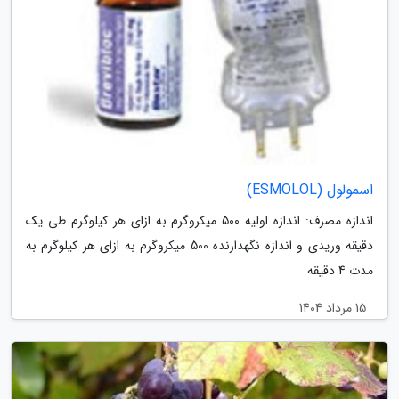
اسمولول (ESMOLOL)
اندازه مصرف: اندازه اولیه 500 میکروگرم به ازای هر کیلوگرم طی یک
دقیقه وریدی و اندازه نگهدارنده 500 میکروگرم به ازای هر کیلوگرم به
مدت 4 دقیقه
15 مرداد 1404