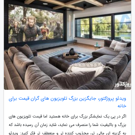
ویدئو پروژکتور، جایگزین بزرگ تلویزیون های گران قیمت برای
خانه
اگر در پی یک نمایشگر بزرگ برای خانه هستید اما قیمت تلویزیون های
بزرگ و باکیفیت شما را منصرف می نماید، شاید زمان آن رسیده باشد که
به گزینه ای مالی تر، مجذوب کننده تر و منعطف تر فکر کنید: ویدئو