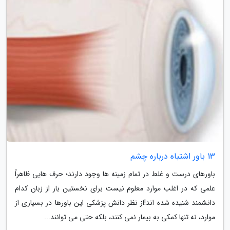
13 باور اشتباه درباره چشم
باورهای درست و غلط در تمام زمینه ها وجود دارند؛ حرف هایی ظاهراً
علمی که در اغلب موارد معلوم نیست برای نخستین بار از زبان کدام
دانشمند شنیده شده اند!از نظر دانش پزشکی این باورها در بسیاری از
موارد، نه تنها کمکی به بیمار نمی کنند، بلکه حتی می توانند...