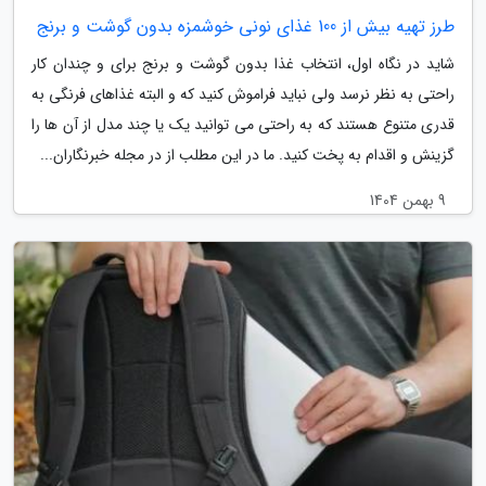
طرز تهیه بیش از 100 غذای نونی خوشمزه بدون گوشت و برنج
شاید در نگاه اول، انتخاب غذا بدون گوشت و برنج برای و چندان کار
راحتی به نظر نرسد ولی نباید فراموش کنید که و البته غذاهای فرنگی به
قدری متنوع هستند که به راحتی می توانید یک یا چند مدل از آن ها را
گزینش و اقدام به پخت کنید. ما در این مطلب از در مجله خبرنگاران...
9 بهمن 1404