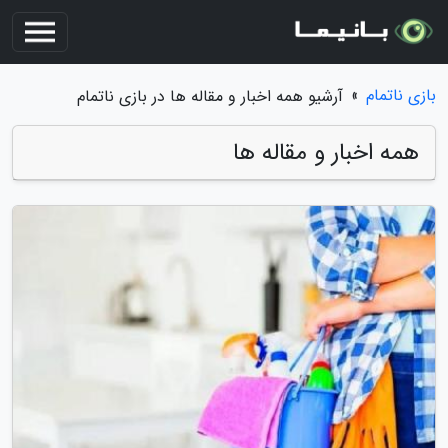
بازی ناتمام
»
آرشیو همه اخبار و مقاله ها در بازی ناتمام
همه اخبار و مقاله ها