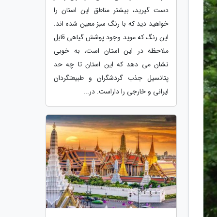
دست گیرید، بیشتر مناطق این استان را
خواهید دید که با رنگ سبز معین شده اند.
این رنگ که موید وجود پوشش گیاهی قابل
ملاحظه در این استان است، به خوبی
نشان می دهد که این استان تا چه حد
پتانسیل جذب گردشگران و طبیعتگردان
ایرانی و خارجی را داراست. در...