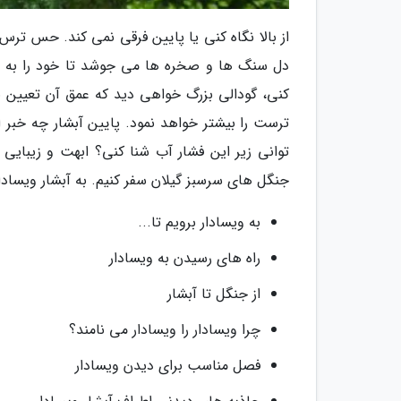
دل سنگ ها و صخره ها می جوشد تا خود را به رودخا
کنی، گودالی بزرگ خواهی دید که عمق آن تعیین ن
ترست را بیشتر خواهد نمود. پایین آبشار چه خبر 
توانی زیر این فشار آب شنا کنی؟ ابهت و زیبایی ای
جنگل های سرسبز گیلان سفر کنیم. به آبشار ویسادار
به ویسادار برویم تا...
راه های رسیدن به ویسادار
از جنگل تا آبشار
چرا ویسادار را ویسادار می نامند؟
فصل مناسب برای دیدن ویسادار