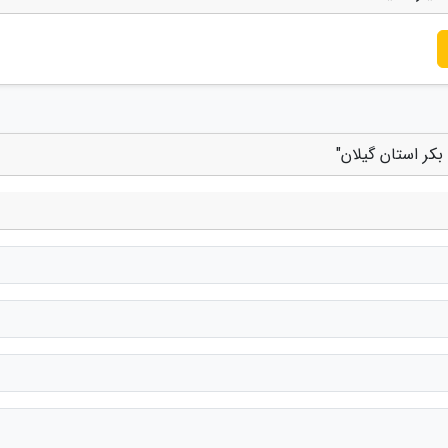
بکر استان گیلان"