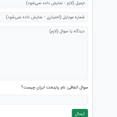
سوال اتفاقی: نام پایتخت ایران چیست؟
ارسال