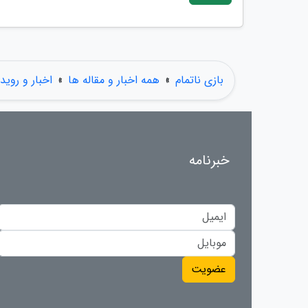
بازی ناتمام
»
همه اخبار و مقاله ها
»
اخبار و روید
خبرنامه
عضویت