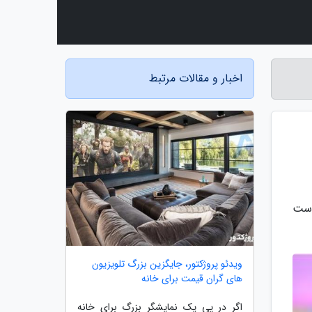
اخبار و مقالات مرتبط
ه و بالای 6 سال مناسب است
ویدئو پروژکتور، جایگزین بزرگ تلویزیون
های گران قیمت برای خانه
اگر در پی یک نمایشگر بزرگ برای خانه