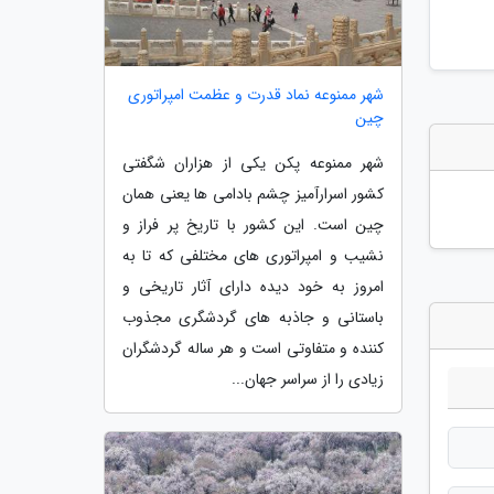
شهر ممنوعه نماد قدرت و عظمت امپراتوری
چین
شهر ممنوعه پکن یکی از هزاران شگفتی
کشور اسرارآمیز چشم بادامی ها یعنی همان
چین است. این کشور با تاریخ پر فراز و
نشیب و امپراتوری های مختلفی که تا به
امروز به خود دیده دارای آثار تاریخی و
باستانی و جاذبه های گردشگری مجذوب
کننده و متفاوتی است و هر ساله گردشگران
زیادی را از سراسر جهان...