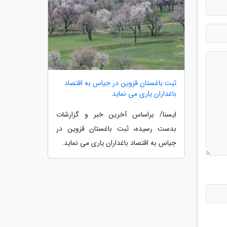
ثبت باغستان قزوین در جیاس به اقتصاد
باغداران یاری می نماید
ایسنا/ براساس آخرین خبر و گزارشات
بدست رسیده، ثبت باغستان قزوین در
جیاس به اقتصاد باغداران یاری می نماید.