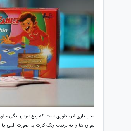
مدل بازی این طوری است که پنج لیوان رنگی جلوی ه