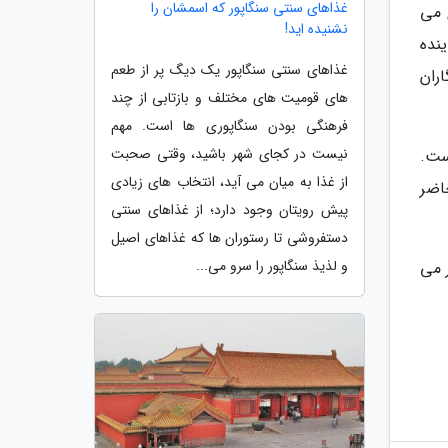
غذاهای سنتی سنگاپور که اسمشان را
 می
نشنیده اید!
نده
غذاهای سنتی سنگاپور یک دیگ پر از طعم
 سایت خبرنگاران
های قومیت های مختلف و بازتابی از چند
فرهنگی بودن سنگاپوری ها است. مهم
نیست در کجای شهر باشید، وقتی صحبت
ست.
از غذا به میان می آید، انتخاب های زیادی
حاضر
پیش رویتان وجود دارد؛ از غذاهای سنتی
دستفروشی تا رستوران ها که غذاهای اصیل
و لذیذ سنگاپور را سرو می...
ر می