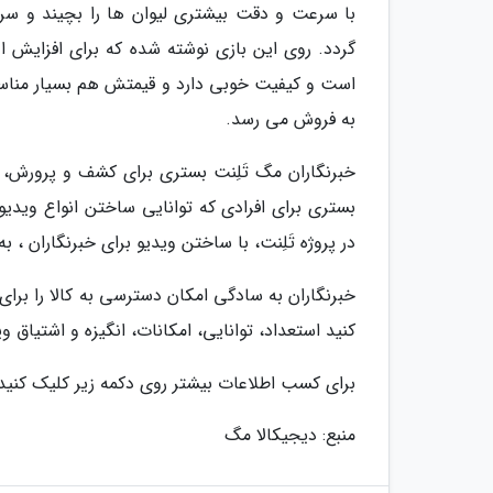
با سرعت و دقت بیشتری لیوان ها را بچیند و سرا
گردد. روی این بازی نوشته شده که برای افزایش 
به فروش می رسد.
خبرنگاران مگ تَلِنت بستری برای کشف و پرورش
بستری برای افرادی که توانایی ساختن انواع ویدیو ر
در پروژه تَلِنت، با ساختن ویدیو برای خبرنگاران ،
خبرنگاران به سادگی امکان دسترسی به کالا را برای 
کنید استعداد، توانایی، امکانات، انگیزه و اشتیاق و
برای کسب اطلاعات بیشتر روی دکمه زیر کلیک کنید
منبع: دیجیکالا مگ