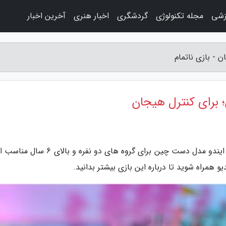
زشی
مجله تکنولوژی
گردشگری
اخبار هنری
آخرین اخبار
 - بازی ناتمام
 برای کنترل هیجان
به گزارش بازی ناتمام، بازی آموزشی مجذوب کننده ایندو مدل دست چین برای گروه های دو نفر
 همراه شوید تا درباره این بازی بیشتر بدانید.