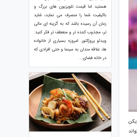
هستید اما قیمت تلویزیون های بزرگ و
باکیفیت شما را منصرف می نماید، شاید
زمان آن رسیده باشد که به گزینه ای مالی
تر، مجذوب کننده تر و منعطف تر فکر کنید:
ویدئو پروژکتور. امروزه بسیاری از خانواده
ها، علاقه مندان به سینما و حتی افرادی که
در خانه فضای...
یکن
یکنی که بتواند