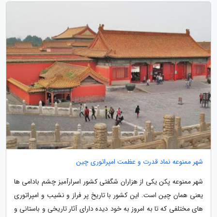
شهر ممنوعه نماد قدرت و عظمت امپراتوری چین
شهر ممنوعه پکن یکی از هزاران شگفتی کشور اسرارآمیز چشم بادامی ها
یعنی همان چین است. این کشور با تاریخ پر فراز و نشیب و امپراتوری
های مختلفی که تا به امروز به خود دیده دارای آثار تاریخی و باستانی و