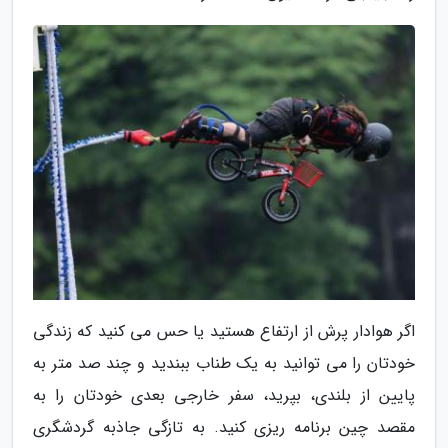
اگر هوادار پرش از ارتفاع هستید یا حس می کنید که زندگی
خودتان را می توانید به یک طناب ببندید و چند صد متر به
پایین از بلندی، بپرید، سفر خارجی بعدی خودتان را به
مقصد چین برنامه ریزی کنید. به تازگی جاذبه گردشگری