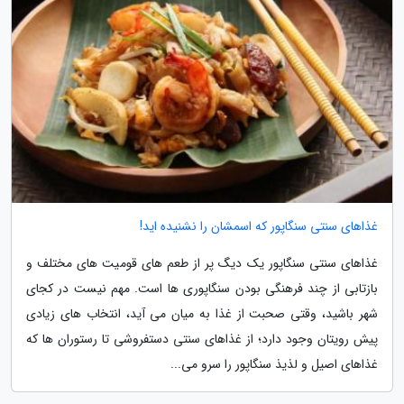
غذاهای سنتی سنگاپور که اسمشان را نشنیده اید!
غذاهای سنتی سنگاپور یک دیگ پر از طعم های قومیت های مختلف و
بازتابی از چند فرهنگی بودن سنگاپوری ها است. مهم نیست در کجای
شهر باشید، وقتی صحبت از غذا به میان می آید، انتخاب های زیادی
پیش رویتان وجود دارد؛ از غذاهای سنتی دستفروشی تا رستوران ها که
غذاهای اصیل و لذیذ سنگاپور را سرو می...