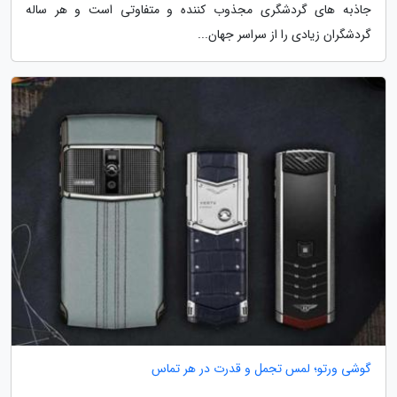
جاذبه های گردشگری مجذوب کننده و متفاوتی است و هر ساله
گردشگران زیادی را از سراسر جهان...
گوشی ورتو؛ لمس تجمل و قدرت در هر تماس