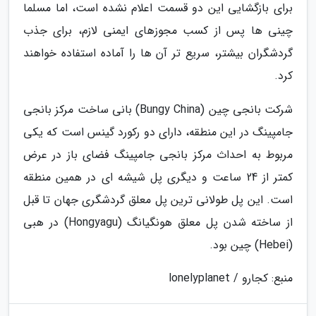
برای بازگشایی این دو قسمت اعلام نشده است، اما مسلما
چینی ها پس از کسب مجوزهای ایمنی لازم، برای جذب
گردشگران بیشتر، سریع تر آن ها را آماده استفاده خواهند
کرد.
شرکت بانجی چین (Bungy China) بانی ساخت مرکز بانجی
جامپینگ در این منطقه، دارای دو رکورد گینس است که یکی
مربوط به احداث مرکز بانجی جامپینگ فضای باز در عرض
کمتر از 24 ساعت و دیگری پل شیشه ای در همین منطقه
است. این پل طولانی ترین پل معلق گردشگری جهان تا قبل
از ساخته شدن پل معلق هونگیانگ (Hongyagu) در هبی
(Hebei) چین بود.
منبع: کجارو / lonelyplanet