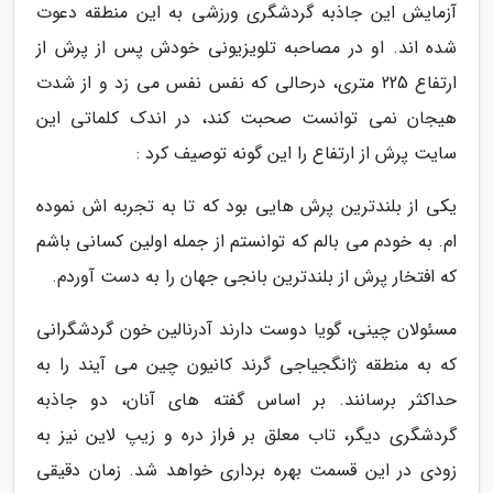
آزمایش این جاذبه گردشگری ورزشی به این منطقه دعوت
شده اند. او در مصاحبه تلویزیونی خودش پس از پرش از
ارتفاع 225 متری، درحالی که نفس نفس می زد و از شدت
هیجان نمی توانست صحبت کند، در اندک کلماتی این
سایت پرش از ارتفاع را این گونه توصیف کرد :
یکی از بلندترین پرش هایی بود که تا به تجربه اش نموده
ام. به خودم می بالم که توانستم از جمله اولین کسانی باشم
که افتخار پرش از بلندترین بانجی جهان را به دست آوردم.
مسئولان چینی، گویا دوست دارند آدرنالین خون گردشگرانی
که به منطقه ژانگجیاجی گرند کانیون چین می آیند را به
حداکثر برسانند. بر اساس گفته های آنان، دو جاذبه
گردشگری دیگر، تاب معلق بر فراز دره و زیپ لاین نیز به
زودی در این قسمت بهره برداری خواهد شد. زمان دقیقی