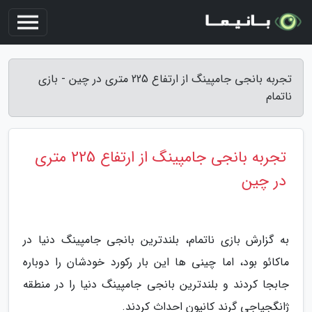
تجربه بانجی جامپینگ از ارتفاع 225 متری در چین - بازی
ناتمام
تجربه بانجی جامپینگ از ارتفاع 225 متری
در چین
به گزارش بازی ناتمام، بلندترین بانجی جامپینگ دنیا در
ماکائو بود، اما چینی ها این بار رکورد خودشان را دوباره
جابجا کردند و بلندترین بانجی جامپینگ دنیا را در منطقه
ژانگجیاجی گرند کانیون احداث کردند.