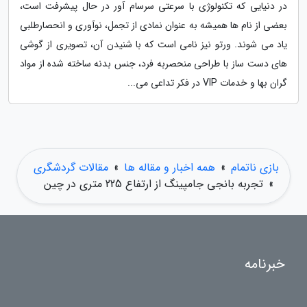
در دنیایی که تکنولوژی با سرعتی سرسام آور در حال پیشرفت است،
بعضی از نام ها همیشه به عنوان نمادی از تجمل، نوآوری و انحصارطلبی
یاد می شوند. ورتو نیز نامی است که با شنیدن آن، تصویری از گوشی
های دست ساز با طراحی منحصربه فرد، جنس بدنه ساخته شده از مواد
گران بها و خدمات VIP در فکر تداعی می...
بازی ناتمام
»
همه اخبار و مقاله ها
»
مقالات گردشگری
»
تجربه بانجی جامپینگ از ارتفاع 225 متری در چین
خبرنامه