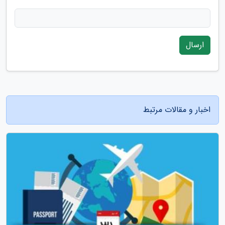
ارسال
اخبار و مقالات مرتبط