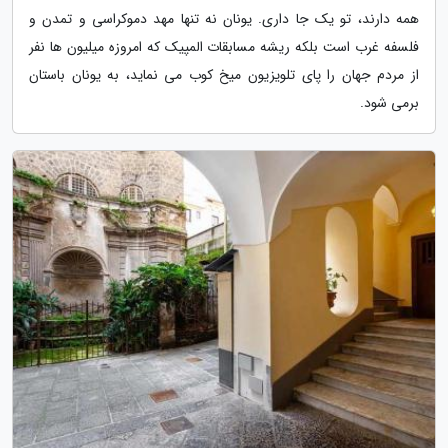
همه دارند، تو یک جا داری. یونان نه تنها مهد دموکراسی و تمدن و
فلسفه غرب است بلکه ریشه مسابقات المپیک که امروزه میلیون ها نفر
از مردم جهان را پای تلویزیون میخ کوب می نماید، به یونان باستان
برمی شود.