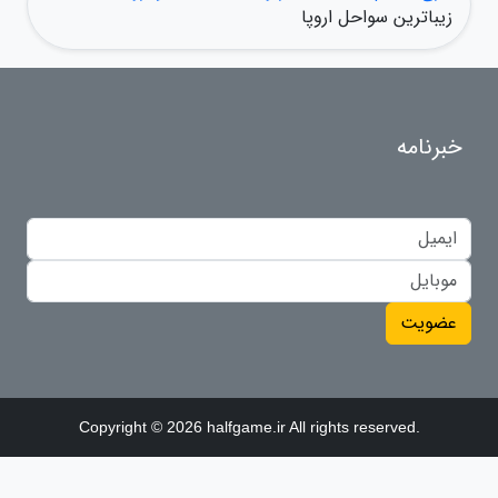
زیباترین سواحل اروپا
خبرنامه
عضویت
Copyright © 2026 halfgame.ir All rights reserved.