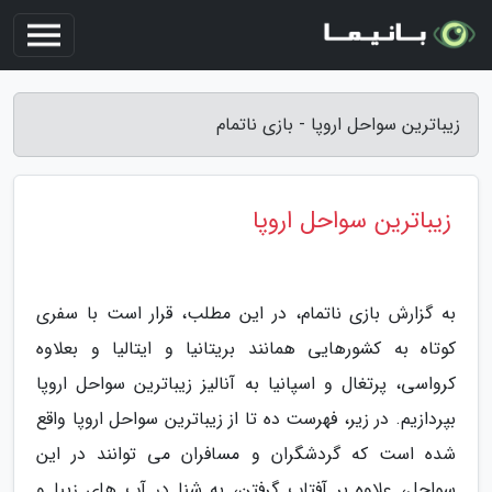
زیباترین سواحل اروپا - بازی ناتمام
زیباترین سواحل اروپا
به گزارش بازی ناتمام، در این مطلب، قرار است با سفری
کوتاه به کشورهایی همانند بریتانیا و ایتالیا و بعلاوه
کرواسی، پرتغال و اسپانیا به آنالیز زیباترین سواحل اروپا
بپردازیم. در زیر، فهرست ده تا از زیباترین سواحل اروپا واقع
شده است که گردشگران و مسافران می توانند در این
سواحل، علاوه بر آفتاب گرفتن، به شنا در آب های زیبا و