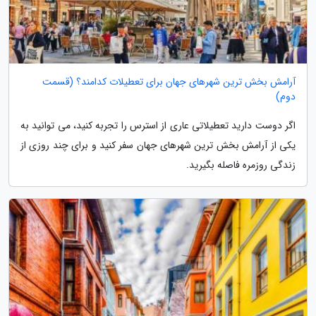
آرامش بخش ترین شهرهای جهان برای تعطیلات کدامند؟ (قسمت
دوم)
اگر دوست دارید تعطیلاتی عاری از استرس را تجربه کنید، می توانید به
یکی از آرامش بخش ترین شهرهای جهان سفر کنید و برای چند روزی از
زندگی روزمره فاصله بگیرید.