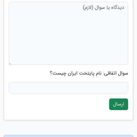
سوال اتفاقی: نام پایتخت ایران چیست؟
ارسال