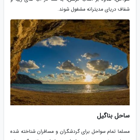
شفاف دریای مدیترانه مشغول شوند.
ساحل بناگیل
مسلما تمام سواحل برای گردشگران و مسافران شناخته شده