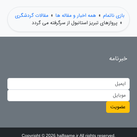
بازی ناتمام
»
همه اخبار و مقاله ها
»
مقالات گردشگری
»
پروازهای تبریز استانبول از سرگرفته می گردد
خبرنامه
عضویت
Copyright © 2026 halfgame.ir All rights reserved.