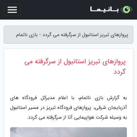
پروازهای تبریز استانبول از سرگرفته می گردد - بازی ناتمام
پروازهای تبریز استانبول از سرگرفته می
گردد
به گزارش بازی ناتمام، با اعلام مدیرکل فرودگاه های
آذربایجان شرقی، پروازهای فرودگاه تبریز در مسیر استانبول
به وسیله شرکت هواپیمایی آتا از سرگرفته می گردد.