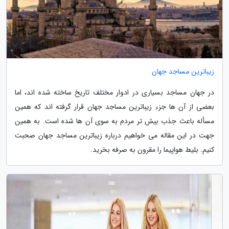
زیباترین مساجد جهان
در جهان مساجد بسیاری در ادوار مختلف تاریخ ساخته شده اند، اما
بعضی از آن ها جزء زیباترین مساجد جهان قرار گرفته اند که همین
مسأله باعث جذب بیش تر مردم به سوی آن ها شده است. به همین
جهت در این مقاله می خواهیم درباره زیباترین مساجد جهان صحبت
کنیم. بلیط هواپیما را مقرون به صرفه بخرید.