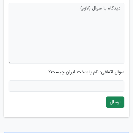
سوال اتفاقی: نام پایتخت ایران چیست؟
ارسال