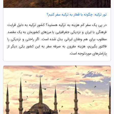
تور ترکیه: چگونه با قطار به ترکیه سفر کنیم؟
در پی یک سفر کم هزینه به ترکیه هستید؟ کشور ترکیه به دلیل قرابت
فرهنگی با ایران و نزدیکی جغرافیایی با مرزهای کشورمان به یک مقصد
مطلوب برای هم وطنان ایرانی بدل شده است. اگر راحتی و نزدیکی را
فاکتور بگیریم، هزینه مقرون به صرفه سفر به این کشور یکی دیگر از
پارامترهای موردتوجه است.