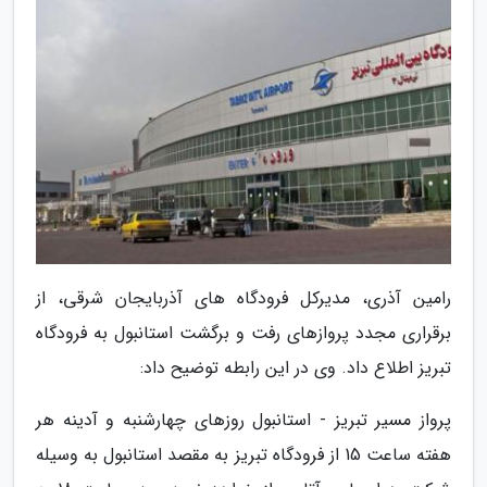
رامین آذری، مدیرکل فرودگاه های آذربایجان شرقی، از
برقراری مجدد پروازهای رفت و برگشت استانبول به فرودگاه
تبریز اطلاع داد. وی در این رابطه توضیح داد:
پرواز مسیر تبریز - استانبول روزهای چهارشنبه و آدینه هر
هفته ساعت 15 از فرودگاه تبریز به مقصد استانبول به وسیله