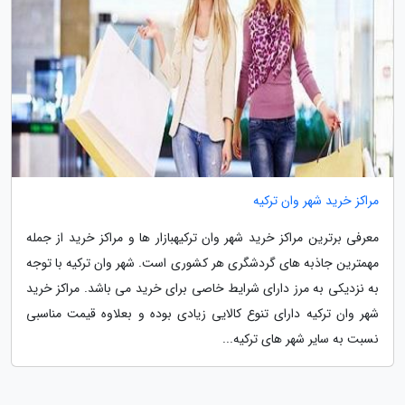
مراکز خرید شهر وان ترکیه
معرفی برترین مراکز خرید شهر وان ترکیهبازار ها و مراکز خرید از جمله
مهمترین جاذبه های گردشگری هر کشوری است. شهر وان ترکیه با توجه
به نزدیکی به مرز دارای شرایط خاصی برای خرید می باشد. مراکز خرید
شهر وان ترکیه دارای تنوع کالایی زیادی بوده و بعلاوه قیمت مناسبی
نسبت به سایر شهر های ترکیه...