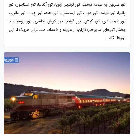
تور مقرون به صرفه مشهد، تور ترکیبی اروپا، تور آنتالیا، تور استانبول، تور
پاتایا، تور تایلند، تور دبی، تور ارمنستان، تور هند، تور چین، تور مالزی،
تور گرجستان، تور کیش، تور قشم، تور کوش آداسی، تور روسیه، با
بخش تورهای امروزخبرنگاران، از هزینه و خدمات مسافرتی هریک از این
تورها آگاه...