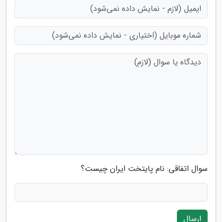
سوال اتفاقی: نام پایتخت ایران چیست؟
ارسال