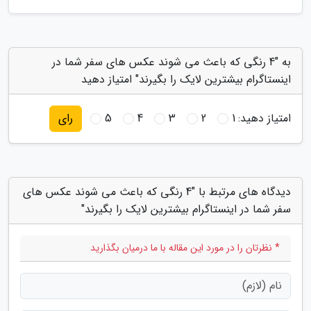
به "4 رنگی که باعث می شوند عکس های سفر شما در
اینستاگرام بیشترین لایک را بگیرند" امتیاز دهید
امتیاز دهید:
1
2
3
4
5
رای
دیدگاه های مرتبط با "4 رنگی که باعث می شوند عکس های
سفر شما در اینستاگرام بیشترین لایک را بگیرند"
* نظرتان را در مورد این مقاله با ما درمیان بگذارید