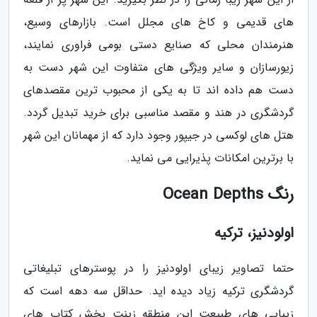
های قدیمی و کاخ های مجلل است. بازارهای وسیع،
هنرمندان محلی که صنایع دستی بومی فراوری نمایند،
زیورسازان و سایر ویژگی های متفاوت این شهر دست به
دست هم داده اند تا به یکی از محبوب ترین مقصدهای
گردشگری در هند و مقصد مناسبی برای خرید تبدیل گردد.
هتل های لوکسی در جیپور وجود دارد که از مهمانان این شهر
با برترین امکانات پذیرایی می نماید.
رنگ Ocean Depths
اولودنیز، ترکیه
حتما تصاویر زیبای اولودنیز را در پوسترهای تبلیغاتی
گردشگری ترکیه زیاد دیده اید. حداقل سه دهه است که
زیبایی های طبیعت این منطقه زینت بخش کتاب های