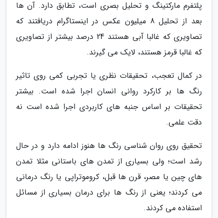
پلتفرم مارکتینگ و تحلیل بصری است، تطابق دارد. آن ها
بعد از تحلیل 8 میلیون عکس در اینستاگرام دریافتند که
تصاویری که غالبا آبی هستند 24 درصد بیشتر از تصاویری
که غالبا قرمز هستند، لایک می گیرند.
در کمال تعجب، تحقیقات نظری یا تجربی کمی روی تاثیر
رنگ ها بر کارکرد روانی انسان اجرا شده است. بیشتر
تحقیقات بر اساس جنبه های کاربردی اجرا شده است نه
دقت علمی.
تحقیق روی روان شناسی رنگ ها هنوز ادامه دارد و در حال
رشد است؛ ولی بسیاری از تمدن های باستانی مثلا تمدن
های چین یا مصر، قرن ها قبل، کروموتراپی یا رنگ درمانی
می کردند؛ یعنی از رنگ ها برای درمان بسیاری از مسائل
استفاده می کردند.