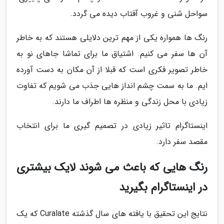
سواحل شنی و غروب آفتاب دیده می گردد.
رنگ ها همواره یکی از مهم ترین دلایلی هستند که به خاطر
آن ها سفر می کنیم. اشتیاق ما برای تماشا جاهای نو به
خاطر تصویر فکری است که قبلا از آن مکان به دست آورده
ایم. ما به سمت چشم انداز هایی جذب می شویم که تفاوت
زیادی با محل زندگی و منظره ها اطراف ما دارند.
اینستاگرام تاثیر زیادی در تصمیم گیری ما برای انتخاب
مقصد سفر دارد.
رنگ هایی که باعث می شوند لایک بیشتری
در اینستاگرام بگیرید
نتایج این تحقیق با یافته های سال گذشته Curalate که یک