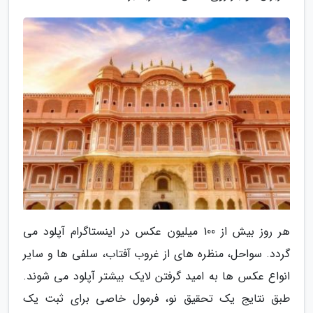
هر روز بیش از 100 میلیون عکس در اینستاگرام آپلود می
گردد. سواحل، منظره های از غروب آفتاب، سلفی ها و سایر
انواع عکس ها به امید گرفتن لایک بیشتر آپلود می شوند.
طبق نتایج یک تحقیق نو، فرمول خاصی برای ثبت یک