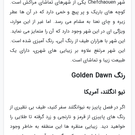
شهر Chefchaouen یکی از شهرهای تماشای مراکش است.
کوچه های باریک و پر پیچ و خمی دارد که در آن ها عطر
زیره و چای نعنا به مشام می رسد. اما غیر از این موارد،
ویژگی ای در این شهر وجود دارد که آن را متمایز می نماید.
این شهر با هزاران طیف از رنگ آبی، رنگ آمیزی شده است.
این شهر مرتفع علاوه بر زیبایی های شهری، دارای یک
طبیعت زیبا و تماشای است.
رنگ Golden Dawn
نیو انگلند، آمریکا
اگر در فصل پاییز به نیوانگلند سفر کنید، طیف بی نظیری از
رنگ های پاییزی از قرمز و نارنجی و زرد گرفته تا طلایی را
خواهید دید. زیبایی منظره ها این منطقه به خاطر وجود