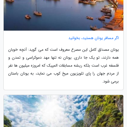
اگر مسافر یونان هستید، بخوانید
یونان مصداق کامل این مصرع معروف است که می گوید: آنچه خوبان
همه دارند، تو یک جا داری. یونان نه تنها مهد دموکراسی و تمدن و
فلسفه غرب است بلکه ریشه مسابقات المپیک که امروزه میلیون ها نفر
از مردم جهان را پای تلویزیون میخ کوب می نماید، به یونان باستان
برمی شود.