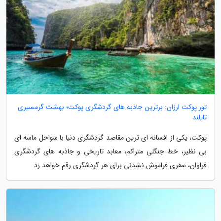
تور پوکت ارزان: برترین جاذبه های گردشگری پوکت؛ بهشت گرمسیری
تایلند
پوکت، یکی از افسانه ای ترین مقاصد گردشگری دنیا با سواحل ماسه ای
بی نظیر، خط جنگلی متراکم، معابد تاریخی و جاذبه های گردشگری
فراوان، سفری فراموش نشدنی برای هر گردشگری رقم خواهد زد.