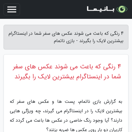
4 رنگی که باعث می شوند عکس های سفر شما در اینستاگرام
بیشترین لایک را بگیرند - بازی ناتمام
4 رنگی که باعث می شوند عکس های سفر
شما در اینستاگرام بیشترین لایک را بگیرند
به گزارش بازی ناتمام، پست ها و عکس های سفر که
بیشترین لایک را در اینستاگرام می گیرند، چه ویژگی هایی
دارند؟ آیا وجود رنگ خاصی در عکس ها باعث می گردد که
کاربران دو بار روی عکس ها ضربه بزنند؟