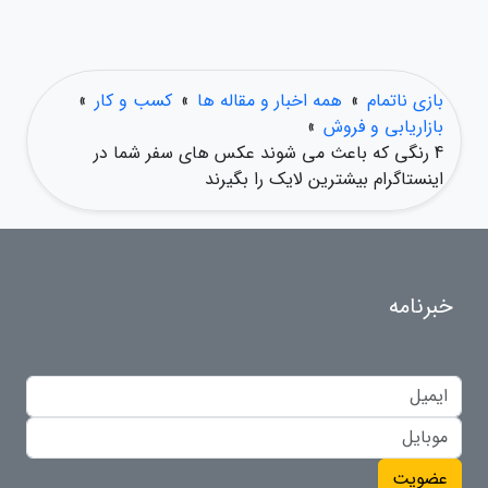
بازی ناتمام
»
همه اخبار و مقاله ها
»
کسب و کار
»
بازاریابی و فروش
»
4 رنگی که باعث می شوند عکس های سفر شما در
اینستاگرام بیشترین لایک را بگیرند
خبرنامه
عضویت