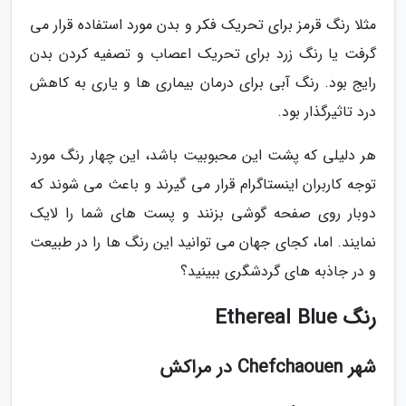
مثلا رنگ قرمز برای تحریک فکر و بدن مورد استفاده قرار می
گرفت یا رنگ زرد برای تحریک اعصاب و تصفیه کردن بدن
رایج بود. رنگ آبی برای درمان بیماری ها و یاری به کاهش
درد تاثیرگذار بود.
هر دلیلی که پشت این محبوبیت باشد، این چهار رنگ مورد
توجه کاربران اینستاگرام قرار می گیرند و باعث می شوند که
دوبار روی صفحه گوشی بزنند و پست های شما را لایک
نمایند. اما، کجای جهان می توانید این رنگ ها را در طبیعت
و در جاذبه های گردشگری ببینید؟
رنگ Ethereal Blue
شهر Chefchaouen در مراکش