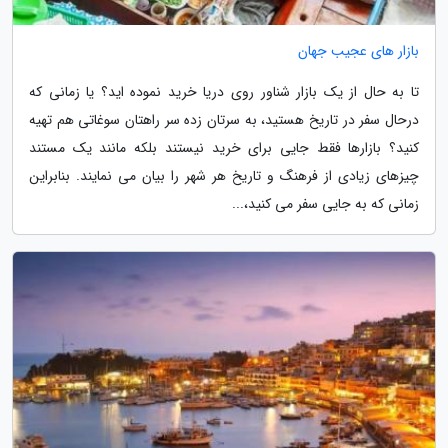
بازار های عجیب جهان
تا به حال از یک بازار شناور روی دریا خرید نموده اید؟ یا زمانی که
درحال سفر در تاریخ هستید، به سرتان زده سر راهتان سوغاتی هم تهیه
کنید؟ بازارها فقط جایی برای خرید نیستند بلکه مانند یک مستند
چیزهای زیادی از فرهنگ و تاریخ هر شهر را بیان می نمایند. بنابراین
زمانی که به جایی سفر می کنید،...