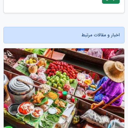
اخبار و مقالات مرتبط