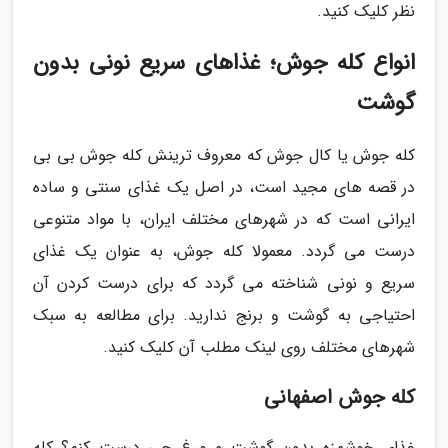
نظر کلیک کنید.
انواع کله جوش؛ غذاهای سریع نونی بدون
گوشت
کله جوش یا کال جوش که معروف ترینش کله جوش بی بی
در قصه های مجید است، در اصل یک غذای سنتی و ساده
ایرانی است که در شهرهای مختلف ایران، با مواد متنوعی
درست می گردد. معمولا کله جوش، به عنوان یک غذای
سریع و نونی شناخته می گردد که برای درست کردن آن
احتیاجی به گوشت و برنج ندارید. برای مطالعه به سبک
شهرهای مختلف روی لینک مطلب آن کلیک کنید.
کله جوش اصفهانی
غذای خوشمزه بدون گوشت و مرغ چی درست کنم؟ کله