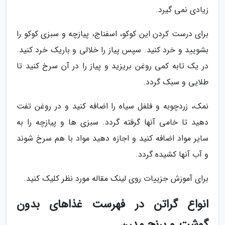
زیادی نمی گیرد.
برای درست کردن این کوکو، اسفناج، پیازچه و سبزی کوکو را
بشویید و خرد کنید. سپس پیاز را خلالی و باریک خرد کنید.
در یک تابه کمی روغن بریزید و پیاز را در آن سرخ کنید تا
طلایی و سبک گردد.
نمک، زردچوبه و فلفل سیاه را اضافه کنید و در روغن تفت
دهید تا خامی آنها گرفته گردد. سبزی ها و پیازچه را به
سایر مواد اضافه کنید و اجازه دهید مواد با هم سرخ شوند
و آب آنها کشیده گردد.
برای آموزش جزییات روی لینک مقاله مورد نظر کلیک کنید.
انواع گراتن در فهرست غذاهای بدون
گوشت و برنج مدرن