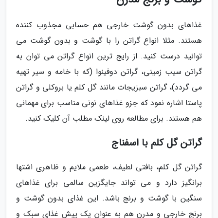
غذاهای بدون گوشت خارجی هم حسابی مجذوب کننده
هستند. مثلا انواع گراتن را با گوشت و بدون گوشت می
توانید درست کنید. از رایج ترین انواع گراتن می توان به
گراتن سیب زمینی، گراتن دوفینوا (که با خامه و سیر تهیه
می گردد)، گراتن سبزیجات مانند گل کلم یا بروکلی و گراتن
پاستا اشاره نمود که جزو غذاهای نونی مناسب برای مهمانی
هم هستند. برای مطالعه روی لینک مطلب آن کلیک کنید.
گراتن گل کلم با اسفناج
گراتن گل کلم، بافتی لطیف، طعمی ملایم و ظاهری اشتها
برانگیز دارد و می تواند جایگزین سالمی برای غذاهای
سنگین با گوشت و برنج باشد. این غذای بدون گوشت و
برنج خارجی و مدرن هم به عنوان یک پیش غذای سبک و