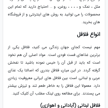
مثل ، نمک و ، ، ، ، روغن، و … احتیاج دارید که تمام این
محصولات را می توانید به روش های اینترنتی و از فروشگاه
های بخرید.
انواع فلافل
مهم نیست کجای جهان زندگی می کنید، فلافل یکی از
برترین غذاهای فست فودی است. مواد اصلی آن هم نخود
است که باید از قبل آن را خیس نموده باشید تا نفخش
گرفته گردد. در این میان، فلافل بندری که اصالتا یک غذای
عربی و لبنانی است بین فلافل های ایرانی معروفیت زیادی
دارد. معمولا این فلافل را به خاطر طعم تند و تیزش بیشتر
می پسندند. برای مطالعه روی لینک مطلب آن کلیک کنید.
فلافل لبنانی (آبادانی و اهوازی)