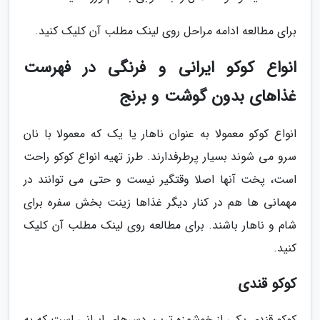
برای مطالعه ادامه مراحل روی لینک مطلب آن کلیک کنید.
انواع کوکو ایرانی و فرنگی در فهرست
غذاهای بدون گوشت و برنج
انواع کوکو معمولا به عنوان ناهار یا یک که معمولا با نان
سرو می شوند بسیار پرطرفدارند. طرز تهیه انواع کوکو راحت
است، پخت آنها اصلا وقتگیر نیست و حتی می توانند در
مهمانی ها هم در کنار دیگر غذاها زینت بخش سفره برای
شام و ناهار باشند. برای مطالعه روی لینک مطلب آن کلیک
کنید.
کوکو قندی
کوکو قندی یکی از خوشمزه ترین دسرهای ایرانی است که به