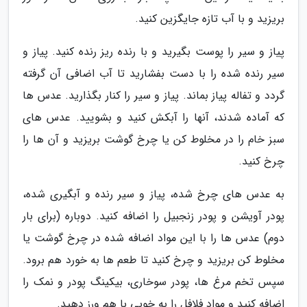
بریزید و با آب تازه جایگزین کنید.
پیاز و سیر را پوست بگیرید و با رنده ریز رنده کنید. پیاز و
سیر رنده شده را با دست بفشارید تا آب اضافی آن گرفته
گردد و تفاله پیاز بماند. پیاز و سیر را کنار بگذارید. عدس ها
که آماده شدند، آنها را آبکش کنید و بشویید. عدس های
سبز خام را در مخلوط کن یا چرخ گوشت بریزید و آن ها را
چرخ کنید.
به عدس های چرخ شده، پیاز و سیر رنده و آبگیری شده،
پودر آویشن و پودر زنجبیل را اضافه کنید. دوباره (برای بار
دوم) عدس ها را با این مواد اضافه شده در چرخ گوشت یا
مخلوط کن بریزید و چرخ کنید تا طعم ها به خورد هم برود.
سپس تخم مرغ ها، پودر سوخاری، بیکینگ پودر و نمک را
اضافه کنید و مواد فلافل را به خوبی با هم ورز دهید.