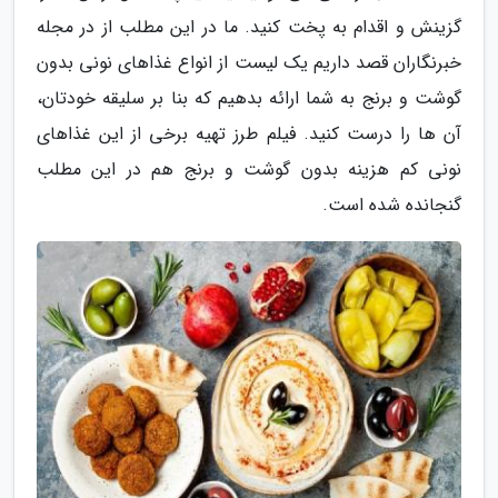
گزینش و اقدام به پخت کنید. ما در این مطلب از در مجله
خبرنگاران قصد داریم یک لیست از انواع غذاهای نونی بدون
گوشت و برنج به شما ارائه بدهیم که بنا بر سلیقه خودتان،
آن ها را درست کنید. فیلم طرز تهیه برخی از این غذاهای
نونی کم هزینه بدون گوشت و برنج هم در این مطلب
گنجانده شده است.