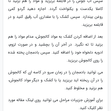
سپس آب جوش را در قابلمه بریزید و مواد را هم بزنید تا
کاملا یکدست و یکنواخت گردد. اجازه دهید گردو کمی
روغن بیندازد. سپس کشک را با مقداری آب رقیق کنید و در
قابلمه بریزید.
بعد از اضافه کردن کشک به مواد کالجوش، مدام مواد را هم
بزنید تا ته نگیرد. در آخر آن را بچشید و در صورت لزوم،
ادویه دلخواه خود را اضافه کنید. سپس بادمجان پخته شده
را روی کالجوش بریزید.
می توانید بادمجان را در زمان سرو در کاسه ای که کالجوش
را در آن ریخته اید بریزید یا با کشک و دیگر مواد کالجوش،
هم بزنید و مخلوط کنید.
برای آموزش جزییات مراحل می توانید روی لینک مقاله مورد
نظر کلیک کنید.