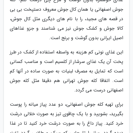
جوش اصفهانی یا همان کال جوش معروف دستپخت بی بی
در قصه های مجید، را با نام های دیگری مثل کال جوش،
کالا جوش و کشک جوش نیز می شناسند و جزو غذاهای
اصیل ایرانی بدون گوشت و برنج است.
این غذای نونی کم هزینه به واسطه استفاده از کشک در طرز
پخت آن یک غذای سرشار از کلسیم است و مناسب کسانی
است که تمایل به مصرف لبنیات به صورت ساده در آنها کم
است. اتفاقا کله جوش تهرانی هم دقیقا مثل کله جوش
اصفهانی درست می گردد.
برای تهیه کله جوش اصفهانی، دو عدد پیاز میانه را پوست
بگیرید، بشویید و با یک چاقوی تیز به صورت خلالی درشت
خرد کنید. پیاز داغ را به صورت درشت خرد کنید تا در غذا
دیده گردد. پیاز را تا جایی که سبک و طلایی گردد تفت