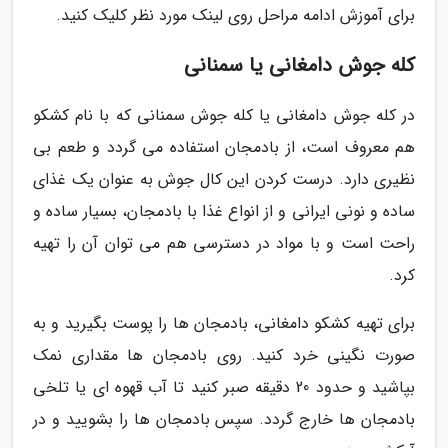
برای آموزش ادامه مراحل روی لینک مورد نظر کلیک کنید.
کله جوش دامغانی یا سمنانی
در کله جوش دامغانی یا کله جوش سمنانی که با نام کشکو
هم معروف است، از بادمجان استفاده می گردد و طعم بی
نظیری دارد. درست کردن این کال جوش به عنوان یک غذای
ساده و نونی ایرانی و از انواع غذا با بادمجان، بسیار ساده و
راحت است و با مواد در دسترسی هم می توان آن را تهیه
کرد.
برای تهیه کشکو دامغانی، بادمجان ها را پوست بگیرید و به
صورت نگینی خرد کنید. روی بادمجان ها مقداری نمک
بپاشید و حدود 20 دقیقه صبر کنید تا آب قهوه ای یا تلخی
بادمجان ها خارج گردد. سپس بادمجان ها را بشویید و در