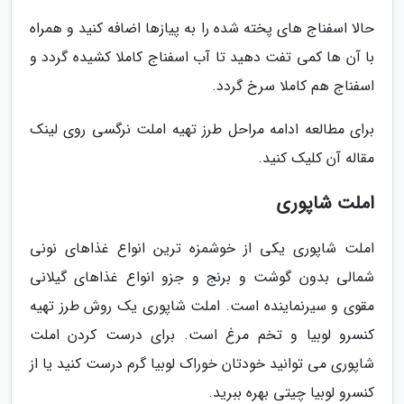
حالا اسفناج های پخته شده را به پیازها اضافه کنید و همراه
با آن ها کمی تفت دهید تا آب اسفناج کاملا کشیده گردد و
اسفناج هم کاملا سرخ گردد.
برای مطالعه ادامه مراحل طرز تهیه املت نرگسی روی لینک
مقاله آن کلیک کنید.
املت شاپوری
املت شاپوری یکی از خوشمزه ترین انواع غذاهای نونی
شمالی بدون گوشت و برنج و جزو انواع غذاهای گیلانی
مقوی و سیرنماینده است. املت شاپوری یک روش طرز تهیه
کنسرو لوبیا و تخم مرغ است. برای درست کردن املت
شاپوری می توانید خودتان خوراک لوبیا گرم درست کنید یا از
کنسرو لوبیا چیتی بهره ببرید.