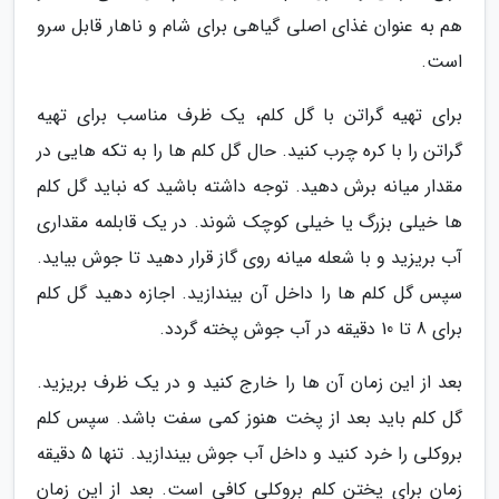
هم به عنوان غذای اصلی گیاهی برای شام و ناهار قابل سرو
است.
برای تهیه گراتن با گل کلم، یک ظرف مناسب برای تهیه
گراتن را با کره چرب کنید. حال گل کلم ها را به تکه هایی در
مقدار میانه برش دهید. توجه داشته باشید که نباید گل کلم
ها خیلی بزرگ یا خیلی کوچک شوند. در یک قابلمه مقداری
آب بریزید و با شعله میانه روی گاز قرار دهید تا جوش بیاید.
سپس گل کلم ها را داخل آن بیندازید. اجازه دهید گل کلم
برای 8 تا 10 دقیقه در آب جوش پخته گردد.
بعد از این زمان آن ها را خارج کنید و در یک ظرف بریزید.
گل کلم باید بعد از پخت هنوز کمی سفت باشد. سپس کلم
بروکلی را خرد کنید و داخل آب جوش بیندازید. تنها 5 دقیقه
زمان برای پختن کلم بروکلی کافی است. بعد از این زمان