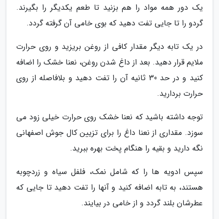
یک دور همه مواد را هم بزنید تا طعم یکدیگر را بگیرند.
گردو را تا جایی تفت دهید که بوی خامی آن گرفته گردد.
در یک تابه دیگر مقدار کافی از روغن بریزید و روی حرارت
ملایم قرار دهید. بعد از داغ شدن روغن، نعنا خشک را اضافه
کنید و در حد 30 ثانیه آن را تفت دهید و بلافاصله از روی
حرارت بردارید.
توجه داشته باشید که نعنا خشک روی حرارت خیلی زود می
سوزد. مقداری از نعنا داغ را برای تزیین کال جوش اصفهانی
نگه دارید و بقیه را هنگام پخت بهره ببرید.
سپس ادویه ها را که شامل نمک، فلفل سیاه و زردچوبه
هستند، به تابه اضافه کنید و آنها را تفت دهید تا جایی که
عطرشان بلند گردد و از خامی در بیایند.