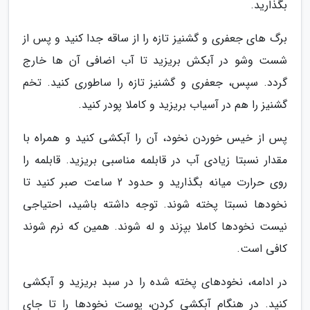
بگذارید.
برگ های جعفری و گشنیز تازه را از ساقه جدا کنید و پس از
شست وشو در آبکش بریزید تا آب اضافی آن ها خارج
گردد. سپس، جعفری و گشنیز تازه را ساطوری کنید. تخم
گشنیز را هم در آسیاب بریزید و کاملا پودر کنید.
پس از خیس خوردن نخود، آن را آبکشی کنید و همراه با
مقدار نسبتا زیادی آب در قابلمه مناسبی بریزید. قابلمه را
روی حرارت میانه بگذارید و حدود 2 ساعت صبر کنید تا
نخودها نسبتا پخته شوند. توجه داشته باشید، احتیاجی
نیست نخودها کاملا بپزند و له شوند. همین که نرم شوند
کافی است.
در ادامه، نخودهای پخته شده را در سبد بریزید و آبکشی
کنید. در هنگام آبکشی کردن، پوست نخودها را تا جای