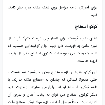
برای آموزش ادامه مراحل روی لینک مقاله مورد نظر کلیک
کنید.
کوکو اسفناج
غذای بدون گوشت برای ناهار چی درست کنم؟ اگر دنبال
تنوع دادن به فهرست طرز تهیه انواع کوکوهایی هستید که
تا حالا درست می نموده اید، کوکوی اسفناج یکی از برترین
گزینه هاست.
این کوکو علاوه بر تازه و متنوع بودن، خوشمزه هم هست و
حتی معمولا کسانی که چندان به اسفناج علاقه ندارند، با
طعم کوکوی اسفناج ارتباط برقرار می نمایند. از مزیت های
دیگر کوکوی اسفناج می توان به پخت آسان و سریع آن
اشاره نمود. ضمناً مراحل آماده سازی مواد کوکو اسفناج وقت