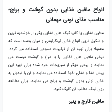
انواع مافین غذایی بدون گوشت و برنج؛
مناسب غذای نونی مهمانی
مافین غذایی یا کاپ کیک های غذایی یکی از خوشمزه ترین
و شکیل ترین انواع غذای فینگرفودی و میان وعده است که
معمولا برای تهیه آن از ترکیبات متنوعی استفاده می گردد.
برخی مافین های غذایی را با مرغ و گوشت درست می
نمایند و برخی دیگر از سبزیجات خرد شده برای تهیه این
پیش غذا و غذای لذیذ استفاده می نمایند و آن را تبدیل به
غذای نونی بدون گوشت و برنج می نمایند. برای مطالعه
روی لینک مطلب آن کلیک کنید.
مافین قارچ و پنیر