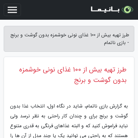
طرز تهیه بیش از 100 غذای نونی خوشمزه بدون گوشت و برنج
- بازی ناتمام
طرز تهیه بیش از 100 غذای نونی خوشمزه
بدون گوشت و برنج
به گزارش بازی ناتمام، شاید در نگاه اول، انتخاب غذا بدون
گوشت و برنج برای و چندان کار راحتی به نظر نرسد ولی
نباید فراموش کنید که و البته غذاهای فرنگی به قدری متنوع
هستند که به راحتی می توانید یک یا چند مدل از آن ها را