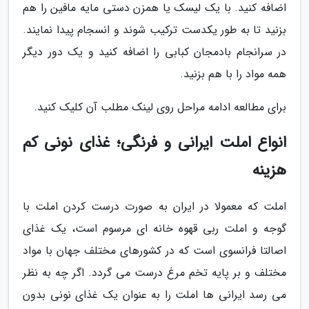
اضافه کنید. با یک لیسک یا همزن دستی مایه مافین را هم
بزنید تا به طور یکدست ترکیب شوند و انسجام پیدا نمایند.
در سرانجام بادمجان کبابی را اضافه کنید و یک دور دیگر
همه مواد را با هم بزنید.
برای مطالعه ادامه مراحل روی لینک مطلب آن کلیک کنید.
انواع املت ایرانی و فرنگی؛ غذای نونی کم
هزینه
املت که معمولا در ایران به صورت درست کردن املت با
گوجه و املت ربی قهوه خانه ای مرسوم است، یک غذای
اصالتا فرانسوی است که در کشورهای مختلف جهان با مواد
مختلف و بر پایه تخم مرغ درست می گردد. اگر چه به نظر
می رسد ایرانی ها املت را به عنوان یک غذای نونی بدون