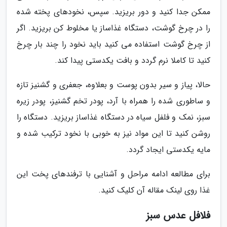
ممکن جدا کنید و دور بریزید. سپس، نخودهای پخته شده
را در چرخ گوشت، دستگاه غذاساز یا مخلوط کن بریزید. اگر
از چرخ گوشت استفاده می کنید باید نخود را چند بار چرخ
کنید تا کاملا نرم گردد و بافت یکدستی پیدا کند.
حالا، پیاز و سیر بدون پوست و بعلاوه، جعفری و گشنیز تازه
و ساطوری شده را همراه با آرد، پودر تخم گشنیز، پودر زیره
سبز، نمک و فلفل سیاه در دستگاه غذاساز بریزید. دستگاه را
روشن کنید تا این مواد نیز به خوبی با نخود ترکیب شده و
مایه یکدستی ایجاد گردد.
برای مطالعه ادامه مراحل و آشنایی با ترفندهای پخت این
غذا روی لینک مقاله آن کلیک کنید.
فلافل عدس سبز