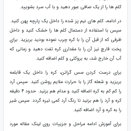
کلم ها را از یک صافی عبور دهید و با آب سرد بشویید.
در ادامه، کلم های نیم پز شده را داخل یک پارچه پهن کنید.
سپس با استفاده از دستمال کلم ها را خشک کنید و داخل
ظرفی که از قبل آن را با کره چرب نموده بودید بریزید. برای
پخت قارچ نیز آن را با مقداری کره تفت دهید و زمانی که
آب آن خارج شد، به بروکلی و کلم اضافه کنید.
برای درست کردن سس گراتن، کره را داخل یک قابلمه
بریزید و شعله گاز را با حرارت ملایم روشن کنید. سپس آرد
را کم کم به کره اضافه کنید و مدام هم بزنید. حدود 4 دقیقه
کره و آرد را هم بزنید تا رنگ آرد کمی تیره گردد. سپس شیر
را به کره و آرد اضافه کنید.
برای آموزش ادامه مراحل و جزییات روی لینک مقاله مورد