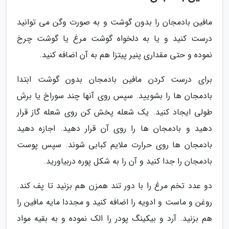
مافین بادمجان را بدون گوشت و به صورت وگن می توانید
درست کنید و یا به دلخواه گوشت مرغ یا گوشت چرخ
نموده و حتی مقداری پنیر پیتزا هم به آن اضافه کنید.
برای درست کردن مافین بادمجان بدون گوشت ابتدا
بادمجان ها را بشویید. سپس روی آنها چند سوراخ یا برش
طولی ایجاد کنید. یک شعله پخش کن روی شعله گاز قرار
دهید و بادمجان ها را روی آن قرار دهید. اجازه دهید
بادمجان ها روی حرارت ملایم کبابی شوند. سپس پوست
بادمجان را جدا کنید و آن را به شکل پوره دربیاورید.
دو عدد تخم مرغ را با دور تند همزن هم بزنید تا پف کند.
روغن و ماست و ادویه را اضافه کنید و مجددا مایه مافین را
هم بزنید. آرد و بیکینگ پودر را الک نموده و به بقیه مواد