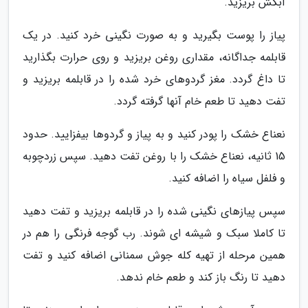
آبکش بریزید.
پیاز را پوست بگیرید و به صورت نگینی خرد کنید. در یک
قابلمه جداگانه، مقداری روغن بریزید و روی حرارت بگذارید
تا داغ گردد. مغز گردوهای خرد شده را در قابلمه بریزید و
تفت دهید تا طعم خام آنها گرفته گردد.
نعناع خشک را پودر کنید و به پیاز و گردوها بیفزایید. حدود
15 ثانیه، نعناع خشک را با روغن تفت دهید. سپس زردچوبه
و فلفل سیاه را اضافه کنید.
سپس پیازهای نگینی شده را در قابلمه بریزید و تفت دهید
تا کاملا سبک و شیشه ای شوند. رب گوجه فرنگی را هم در
همین مرحله از تهیه کله جوش سمنانی اضافه کنید و تفت
دهید تا رنگ باز کند و طعم خام ندهد.