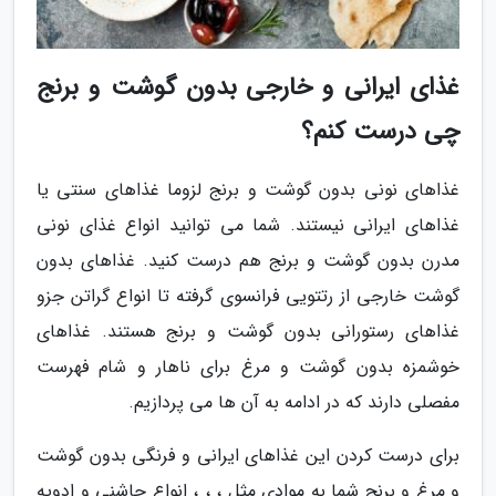
غذای ایرانی و خارجی بدون گوشت و برنج
چی درست کنم؟
غذاهای نونی بدون گوشت و برنج لزوما غذاهای سنتی یا
غذاهای ایرانی نیستند. شما می توانید انواع غذای نونی
مدرن بدون گوشت و برنج هم درست کنید. غذاهای بدون
گوشت خارجی از رتتویی فرانسوی گرفته تا انواع گراتن جزو
غذاهای رستورانی بدون گوشت و برنج هستند. غذاهای
خوشمزه بدون گوشت و مرغ برای ناهار و شام فهرست
مفصلی دارند که در ادامه به آن ها می پردازیم.
برای درست کردن این غذاهای ایرانی و فرنگی بدون گوشت
و مرغ و برنج شما به موادی مثل ، ، ، انواع چاشنی و ادویه