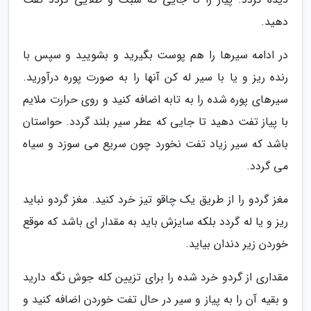
دهید.
در ادامه سیرها را هم پوست بگیرید و بشویید و سپس با
رنده ریز و یا با سیر له کن آنها را به صورت پوره درآورید.
سیرهای پوره شده را به تابه اضافه کنید و روی حرارت ملایم
با پیاز تفت دهید تا جایی که عطر سیر بلند گردد. حواستان
باشد که سیر زیاد تفت نخورد چون سریع می سوزد و سیاه
می گردد.
مغز گردو را از طریق یک چاقو تیز خرد کنید. مغز گردو نباید
ریز و یا له گردد بلکه سایزش باید به مقدار ای باشد که موقع
خوردن زیر دندان بیاید.
مقداری از گردو خرد شده را برای تزیین کله جوش نگه دارید
و بقیه آن را به پیاز و سیر در حال تفت خوردن اضافه کنید و