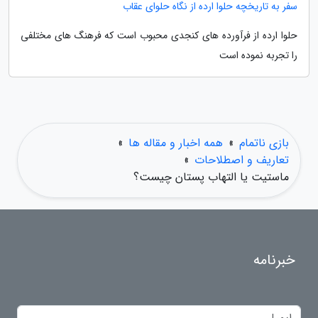
سفر به تاریخچه حلوا ارده از نگاه حلوای عقاب
حلوا ارده از فرآورده های کنجدی محبوب است که فرهنگ های مختلفی
را تجربه نموده است
بازی ناتمام
»
همه اخبار و مقاله ها
»
تعاریف و اصطلاحات
»
ماستیت یا التهاب پستان چیست؟
خبرنامه