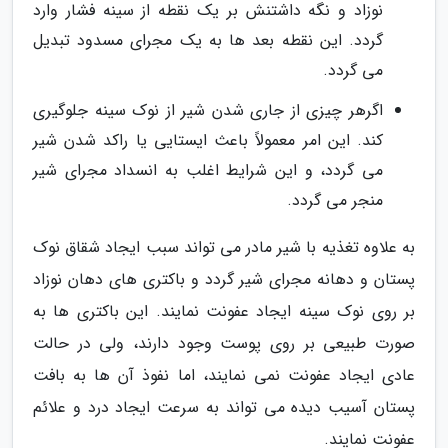
نوزاد و نگه داشتنش بر یک نقطه از سینه فشار وارد
گردد. این نقطه بعد ها به یک مجرای مسدود تبدیل
می گردد.
اگرهر چیزی از جاری شدن شیر از نوک سینه جلوگیری
کند. این امر معمولاً باعث ایستایی یا راکد شدن شیر
می گردد، و این شرایط اغلب به انسداد مجرای شیر
منجر می گردد.
به علاوه تغذیه با شیر مادر می تواند سبب ایجاد شقاق نوک
پستان و دهانه مجرای شیر گردد و باکتری های دهان نوزاد
بر روی نوک سینه ایجاد عفونت نمایند. این باکتری ها به
صورت طبیعی بر روی پوست وجود دارند، ولی در حالت
عادی ایجاد عفونت نمی نمایند، اما نفوذ آن ها به بافت
پستان آسیب دیده می تواند به سرعت ایجاد درد و علائم
عفونت نمایند.