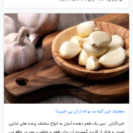
معجزات این گیاه بد بو که از آن بی خبرید!
خبرنگاران : سیر یک طعم دهنده آسان به انواع مختلف وعده های غذایی
است. و فراتر از کاربرد گسترده آن برای طعم و چاشنی، سیر در واقع می