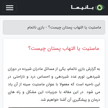
ماستیت یا التهاب پستان چیست؟ - بازی ناتمام
ماستیت یا التهاب پستان چیست؟
به گزارش بازی ناتمام، یکی از مسائل مادران شیرده در دوران
شیردهی تورم غدد شیردهی و احساس درد و ناراحتی در
این ناحیه است که معمولا با عنوان ماستیت سینه از آن یاد
می شود. در این مقاله با جزییات این مشکل و راه های
درمان و پیشگیری آن آشنا خواهیم شد.