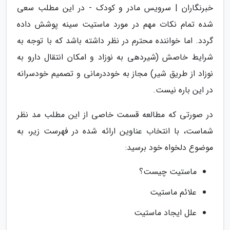
خبرنگاران | سرویس مادر و کودک - در این مطلب سعی
شده تمام نکات مهم در مورد ماستیت سینه پوشش داده
گردد. اما خواننده محترم در نظر داشته باشد که با توجه به
شرایط خاصش (شیردهی به نوزاد و امکان انتقال دارو به
نوزاد از طریق شیر) مجاز به خوددرمانی و تصمیم خودسرانه
در این باره نیست.
در صورتی که مطالعه قسمت خاصی از این مطلب مد نظر
شماست، با انتخاب عناوین ارائه شده در فهرست زیر، به
موضوع دلخواه خود برسید:
ماستیت چیست؟
علائم ماستیت
علل ایجاد ماستیت