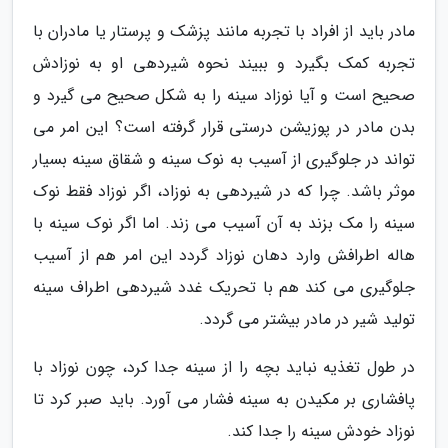
مادر باید از افراد با تجربه مانند پزشک و پرستار یا مادران با
تجربه کمک بگیرد و ببیند نحوه شیردهی او به نوزادش
صحیح است و آیا نوزاد سینه را به شکل صحیح می گیرد و
بدن مادر در پوزیشن درستی قرار گرفته است؟ این امر می
تواند در جلوگیری از آسیب به نوک سینه و شقاق سینه بسیار
موثر باشد. چرا که در شیردهی به نوزاد، اگر نوزاد فقط نوک
سینه را مک بزند به آن آسیب می زند. اما اگر نوک سینه با
هاله اطرافش وارد دهان نوزاد گردد این امر هم از آسیب
جلوگیری می کند هم با تحریک غدد شیردهی اطراف سینه
تولید شیر در مادر بیشتر می گردد.
در طول تغذیه نباید بچه را از سینه جدا کرد، چون نوزاد با
پافشاری بر مکیدن به سینه فشار می آورد. باید صبر کرد تا
نوزاد خودش سینه را جدا کند.