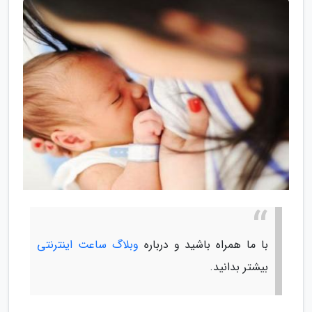
با ما همراه باشید و درباره
وبلاگ ساعت اینترنتی
بیشتر بدانید.