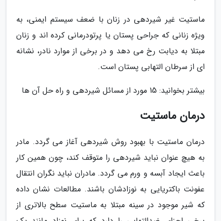
ماستیت غیر شیردهی در زنان با ضعف سیستم ایمنی، به
ویژه زنانی که جراحی پستان یا پرتودرمانی کرده اند و زنان
مبتلا به دیابت رخ می دهد و در برخی از موارد نادر، نشانه
ای از سرطان التهابی پستان است.
بیشتر بخوانید: 15 مورد از مسائل شیردهی و راه حل آن ها
درمان ماستیت
درمان ماستیت با بهبود روش شیردهی آغاز می گردد. مادر
به هیچ عنوان نباید شیردهی را متوقف کند، چون همین کار
باعث ایجاد آبسه و ورم می گردد. مادران نباید نگران انتقال
عفونت باکتریایی به نوزادشان باشند. مطالعات نشان داده
که شیر موجود در سینه مبتلا به ماستیت سطح بالاتری از
برخی اجزای ضدالتهابی را دارد که برای نوزاد مانند یک