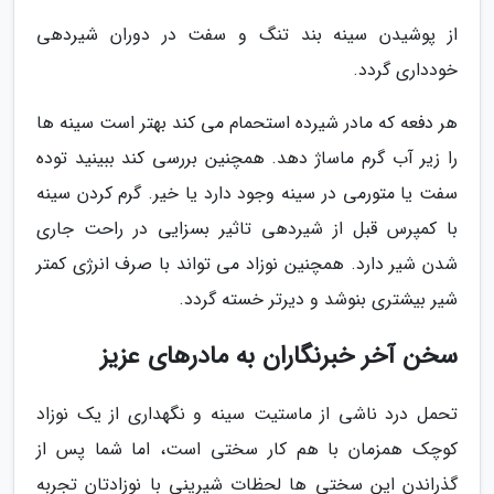
از پوشیدن سینه بند تنگ و سفت در دوران شیردهی
خودداری گردد.
هر دفعه که مادر شیرده استحمام می کند بهتر است سینه ها
را زیر آب گرم ماساژ دهد. همچنین بررسی کند ببینید توده
سفت یا متورمی در سینه وجود دارد یا خیر. گرم کردن سینه
با کمپرس قبل از شیردهی تاثیر بسزایی در راحت جاری
شدن شیر دارد. همچنین نوزاد می تواند با صرف انرژی کمتر
شیر بیشتری بنوشد و دیرتر خسته گردد.
سخن آخر خبرنگاران به مادرهای عزیز
تحمل درد ناشی از ماستیت سینه و نگهداری از یک نوزاد
کوچک همزمان با هم کار سختی است، اما شما پس از
گذراندن این سختی ها لحظات شیرینی با نوزادتان تجربه