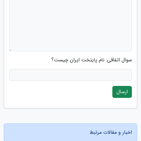
سوال اتفاقی: نام پایتخت ایران چیست؟
ارسال
اخبار و مقالات مرتبط