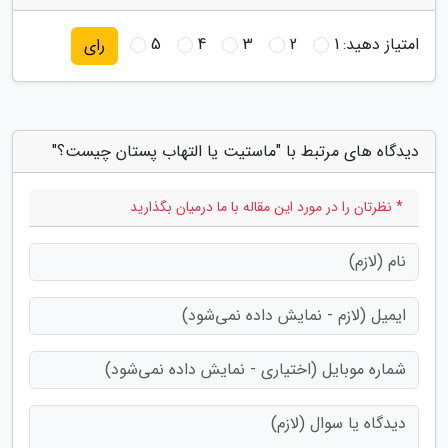
امتیاز دهید:
1
2
3
4
5
رای
دیدگاه های مرتبط با "ماستیت یا التهاب پستان چیست؟"
* نظرتان را در مورد این مقاله با ما درمیان بگذارید