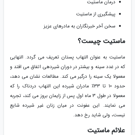
درمان ماستیت
پیشگیری از ماستیت
سخن آخر خبرنگاران به مادرهای عزیز
ماستیت چیست؟
ماستیت به عنوان التهاب پستان تعریف می گردد. التهابی
که در غدد سینه و بیشتر در دوران شیردهی اتفاق می افتد و
معمولا یک سینه را درگیر می کند. مطالعات نشان می دهد،
حدود 10 تا 33٪ مادران شیرده این التهاب دردناک را که
معمولا در طول 3 ماه اول پس از زایمان بروز می کند، تجربه
می نمایند. این عفونت در میان زنان غیر شیرده شایع
نیست، ولی شاید رخ دهد.
علائم ماستیت