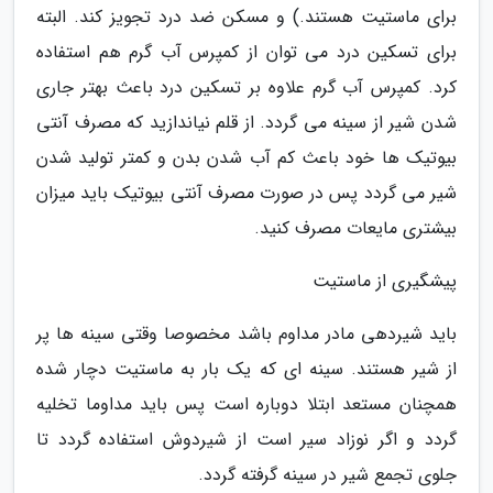
برای ماستیت هستند.) و مسکن ضد درد تجویز کند. البته
برای تسکین درد می توان از کمپرس آب گرم هم استفاده
کرد. کمپرس آب گرم علاوه بر تسکین درد باعث بهتر جاری
شدن شیر از سینه می گردد. از قلم نیاندازید که مصرف آنتی
بیوتیک ها خود باعث کم آب شدن بدن و کمتر تولید شدن
شیر می گردد پس در صورت مصرف آنتی بیوتیک باید میزان
بیشتری مایعات مصرف کنید.
پیشگیری از ماستیت
باید شیردهی مادر مداوم باشد مخصوصا وقتی سینه ها پر
از شیر هستند. سینه ای که یک بار به ماستیت دچار شده
همچنان مستعد ابتلا دوباره است پس باید مداوما تخلیه
گردد و اگر نوزاد سیر است از شیردوش استفاده گردد تا
جلوی تجمع شیر در سینه گرفته گردد.