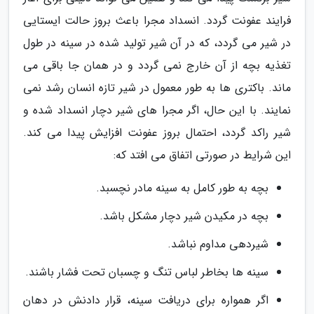
فرایند عفونت گردد. انسداد مجرا باعث بروز حالت ایستایی
در شیر می گردد، که در آن شیر تولید شده در سینه در طول
تغذیه بچه از آن خارج نمی گردد و در همان جا باقی می
ماند. باکتری ها به طور معمول در شیر تازه انسان رشد نمی
نمایند. با این حال، اگر مجرا های شیر دچار انسداد شده و
شیر راکد گردد، احتمال بروز عفونت افزایش پیدا می کند.
این شرایط در صورتی اتفاق می افتد که:
بچه به طور کامل به سینه مادر نچسبد.
بچه در مکیدن شیر دچار مشکل باشد.
شیردهی مداوم نباشد.
سینه ها بخاطر لباس تنگ و چسبان تحت فشار باشند.
اگر همواره برای دریافت سینه، قرار دادنش در دهان