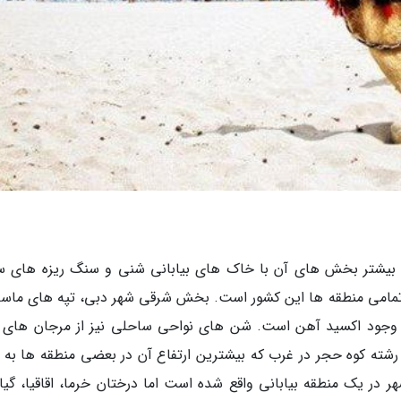
 بیشتر بخش های آن با خاک های بیابانی شنی و سنگ ریزه های س
تمامی منطقه ها این کشور است. بخش شرقی شهر دبی، تپه های ماسه
ا وجود اکسید آهن است. شن های نواحی ساحلی نیز از مرجان های 
ر در یک منطقه بیابانی واقع شده است اما درختان خرما، اقاقیا، گیا