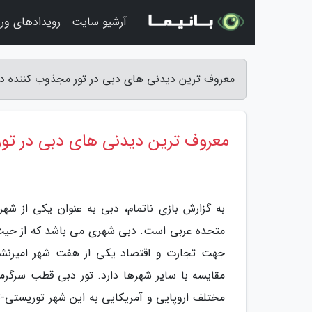
آرشیو سایت
رویدادهای ور
معروف ترین دیدنی های دبی در تور مجذوب کننده دبی
معروف ترین دیدنی های دبی در تور
به گزارش بازی ناتمام، دبی به عنوان یکی از ش
متحده عربی است. دبی شهری می باشد که از حیث ا
جهت تجارت و اقتصاد یکی از هفت شهر امیرنشی
مقایسه با سایر شهرها دارد. تور دبی قطب سرگرم
مختلف اروپایی و آمریکایی به این شهر توریستی-ت