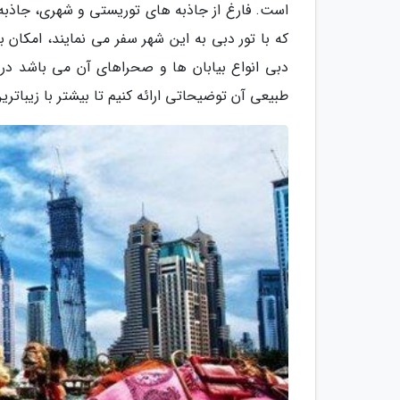
است. فارغ از جاذبه های توریستی و شهری، جاذب
که با تور دبی به این شهر سفر می نمایند، امکان
دبی انواع بیابان ها و صحراهای آن می باشد در
طبیعی آن توضیحاتی ارائه کنیم تا بیشتر با زیباتر