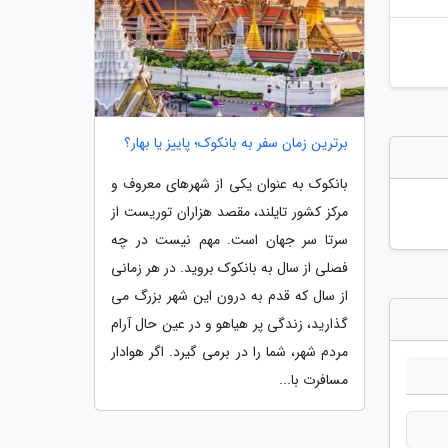
برترین زمان سفر به بانکوک؛ پاییز یا بهار؟
بانکوک به عنوان یکی از شهرهای معروف و
مرکز کشور تایلند، مقصد هزاران توریست از
سرتا سر جهان است. مهم نیست در چه
فصلی از سال به بانکوک بروید. در هر زمانی
از سال که قدم به درون این شهر بزرگ می
گذارید، زندگی پر هیاهو و در عین حال آرام
مردم شهر، شما را در برمی گیرد. اگر هوادار
مسافرت با...