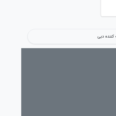
کننده دبی