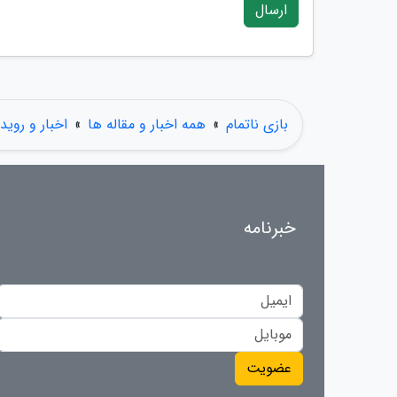
ارسال
بازی ناتمام
»
همه اخبار و مقاله ها
»
اخبار و روید
خبرنامه
عضویت