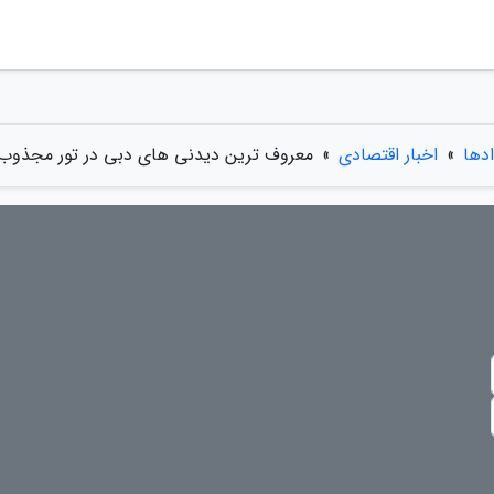
ادها
»
اخبار اقتصادی
»
معروف ترین دیدنی های دبی در تور مجذوب 