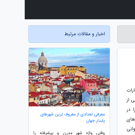
اخبار و مقالات مرتبط
رات
 از
 در
معرفی تعدادی از معروف ترین شهرهای
های
پایدار جهان
انی
وقتی واژه شهر مدرن و پیشرفته را