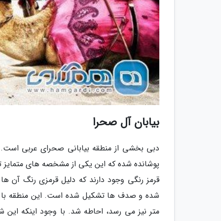
بیابان آل صحرا
دبی بخشی از منطقه بیابانی صحرای عربی است.
پوشانده شده که این یکی از مشخصه های متمایز 
قرمز رنگی وجود دارند که دلیل قرمزی رنگ آن ه
متر نیز می رسد، احاطه شد. با وجود اینکه این شه