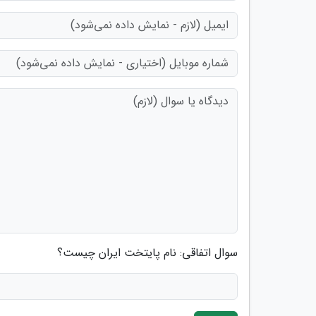
سوال اتفاقی: نام پایتخت ایران چیست؟