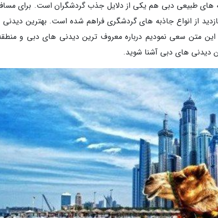
ه های طبیعی دبی هم یکی از دلایل جذب گردشگران است. برای مسافر
 بازدید از انواع جاذبه های گردشگری فراهم شده است. بهترین دیدنی 
 این متن سعی نمودیم درباره معروف ترین دیدنی های دبی و منطقه
ین دیدنی های دبی آشنا شوید.