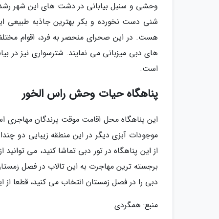
شنی دست نخورده و بکر بهترین جاذبه طبیعی این م
هست. در این صحرای منحصر به فرد، اقوام مختلفی 
های دبی میزبانی می نمایند. شترسواری نیز در بیا
است.
پناهگاه حیات وحش راس الخور
این پناهگاه محل اقامت موقت پرندگان مهاجری اس
موجودات آبزی دیگر در این منطقه زیبایی دو چندا
از این پناهگاه در تور دبی تماشا کنید، می توانید
برجسته ترین مهاجرت به این تالاب در فصل زمستان
دبی را در فصل زمستان انتخاب می کنید، قطعا از ای
منبع: همگردی