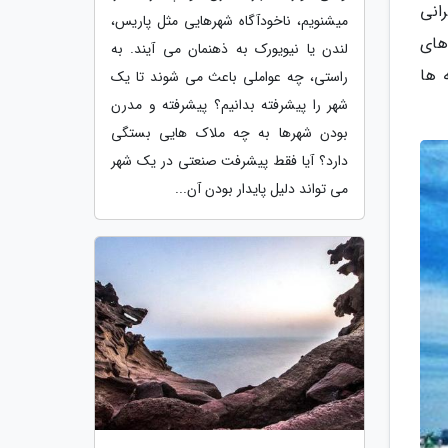
انی
میشنویم، ناخودآگاه شهرهایی مثل پاریس،
های
لندن یا نیویورک به ذهنمان می آیند. به
 ها
راستی، چه عواملی باعث می شوند تا یک
شهر را پیشرفته بدانیم؟ پیشرفته و مدرن
بودن شهرها به چه ملاک هایی بستگی
دارد؟ آیا فقط پیشرفت صنعتی در یک شهر
می تواند دلیل پایدار بودن آن...